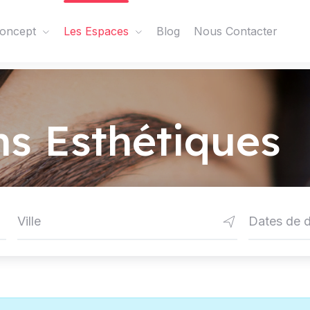
oncept
Les Espaces
Blog
Nous Contacter
ns Esthétiques