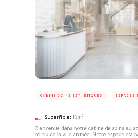
CABINE SOINS ESTHÉTIQUES
ESPACES 
2
Superficie:
10m
Bienvenue dans notre cabine de soins au st
milieu de la ville animée. Notre espace est p