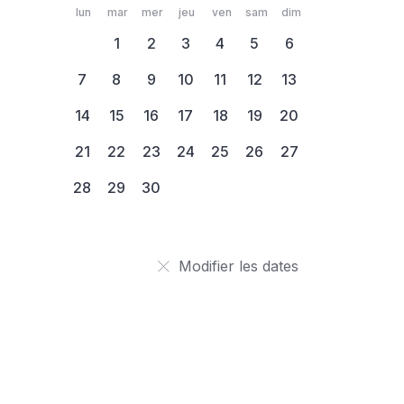
lun
mar
mer
jeu
ven
sam
dim
1
2
3
4
5
6
7
8
9
10
11
12
13
14
15
16
17
18
19
20
21
22
23
24
25
26
27
28
29
30
Modifier les dates