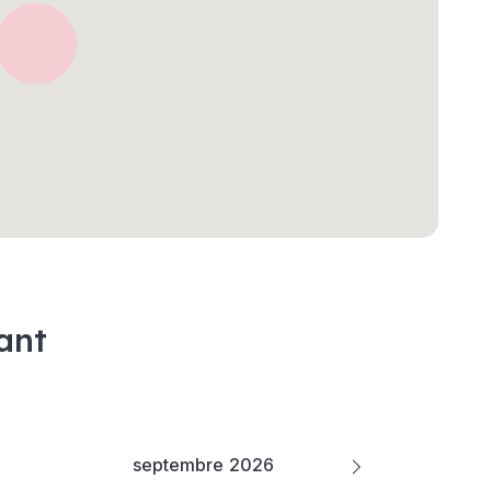
ant
septembre