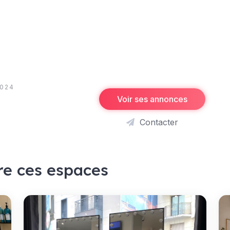
2024
Voir ses annonces
Contacter
re ces espaces