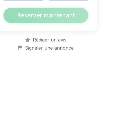
Réserver maintenant
Rédiger un avis
Signaler une annonce