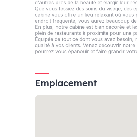
d'autres pros de la beauté et élargir leur ré
Que vous fassiez des soins du visage, des é
cabine vous offre un lieu relaxant où vous
endroit fréquenté, vous aurez beaucoup de c
En plus, notre cabine est bien décorée et le
plein de restaurants à proximité pour une 
Équipée de tout ce dont vous avez besoin, n
qualité à vos clients. Venez découvrir notre
pourrez vous épanouir et faire grandir votre 
Emplacement