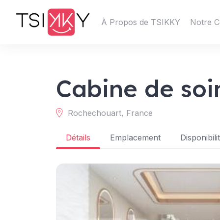
À Propos de TSIKKY
Notre C
Cabine de soi
Rochechouart, France
Détails
Emplacement
Disponibili