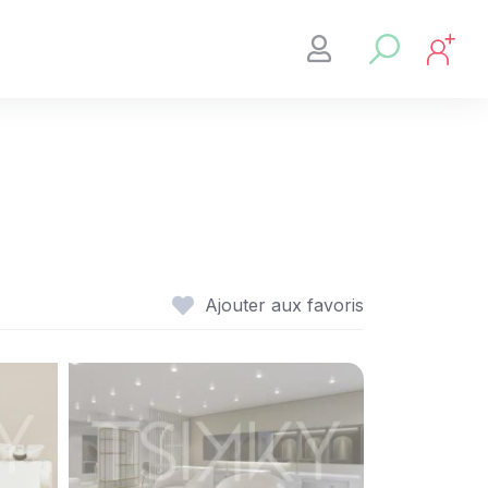
Ajouter aux favoris