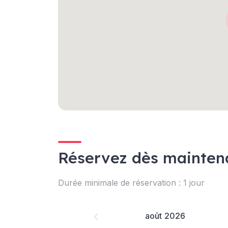
Réservez dès mainten
Durée minimale de réservation : 1 jour
août