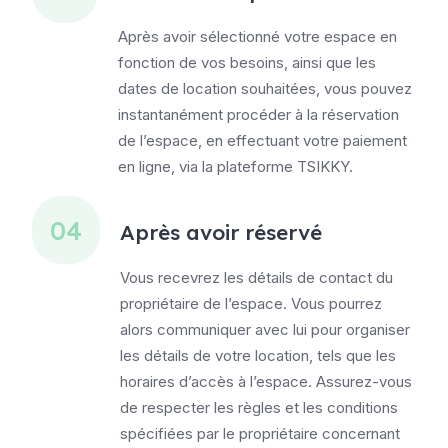
Après avoir sélectionné votre espace en
fonction de vos besoins, ainsi que les
dates de location souhaitées, vous pouvez
instantanément procéder à la réservation
de l’espace, en effectuant votre paiement
en ligne, via la plateforme
TSIKKY
.
04
Après avoir réservé
Vous recevrez les détails de contact du
propriétaire de l’espace. Vous p
ourrez
alors communiquer avec lui pour organiser
les détails de votre location, tels que les
horaires d’accès à l’espace. Assurez-vous
de respecter les règles et les conditions
spécifiées par le propriétaire concernant