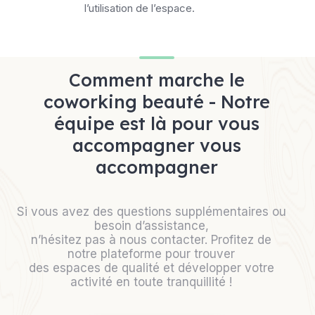
l’utilisation de l’espace.
Comment marche le
coworking beauté - Notre
équipe est là pour vous
accompagner vous
accompagner
Si vous avez des questions supplémentaires ou
besoin d’assistance,
n’hésitez pas à nous contacter. Profitez de
notre plateforme pour trouver
des espaces de qualité et développer votre
activité en toute tranquillité !