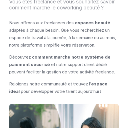
Vous êtes freelance et vous souhaitez savoir
comment marche le coworking beauté ?
Nous offrons aux freelances des
espaces beauté
adaptés à chaque besoin. Que vous recherchiez un
espace de travail à la journée, à la semaine ou au mois,
notre plateforme simplifie votre réservation.
Découvrez
comment marche notre système de
paiement sécurisé
et notre support client dédié
peuvent faciliter la gestion de votre activité freelance.
Rejoignez notre communauté et trouvez l’
espace
idéal
pour développer votre talent aujourd’hui !