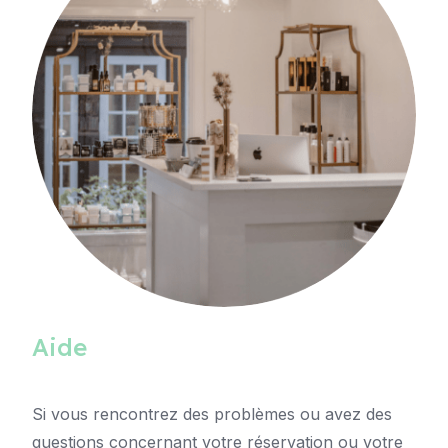
Aide
Si vous rencontrez des problèmes ou avez des
questions concernant votre réservation ou votre