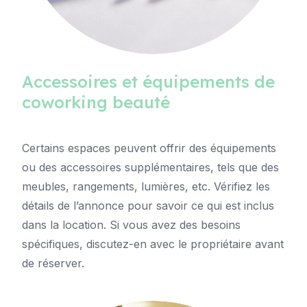
Accessoires et équipements de
coworking beauté
Certains espaces peuvent offrir des équipements
ou des accessoires supplémentaires, tels que des
meubles, rangements, lumières, etc. Vérifiez les
détails de l’annonce pour savoir ce qui est inclus
dans la location. Si vous avez des besoins
spécifiques, discutez-en avec le propriétaire avant
de réserver.