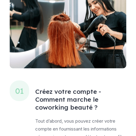
01
Créez votre compte -
Comment marche le
coworking beauté ?
Tout d’abord, vous pouvez créer votre
compte en fournissant les informations