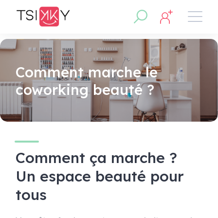
Comment marche le
coworking beauté ?
Comment ça marche ?
Un espace beauté pour
tous