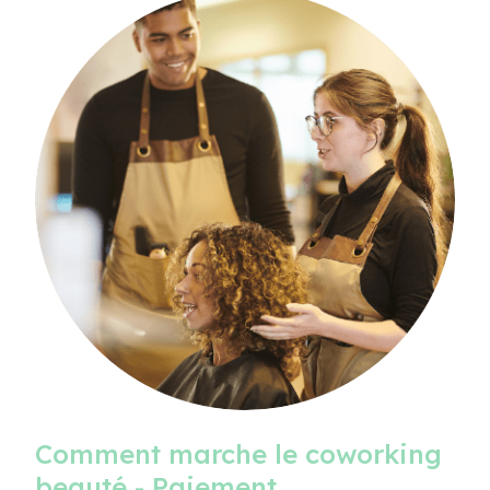
Comment marche le coworking
beauté - Paiement