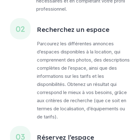
nécessaires et en complétant votre profil
professionnel.
02
Recherchez un espace
Parcourez les différentes annonces
d’
espaces disponibles à la location
, qui
comprennent des photos, des descriptions
complètes de l’espace, ainsi que des
informations sur les tarifs et les
disponibilités. Obtenez un résultat qui
correspond le mieux à vos besoins, grâce
aux critères de recherche (que ce soit en
termes de localisation, d’équipements ou
de tarifs).
03
Réservez l’espace