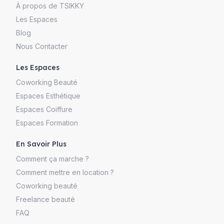
À propos de TSIKKY
Les Espaces
Blog
Nous Contacter
Les Espaces
Coworking Beauté
Espaces Esthétique
Espaces Coiffure
Espaces Formation
En Savoir Plus
Comment ça marche ?
Comment mettre en location ?
Coworking beauté
Freelance beauté
FAQ