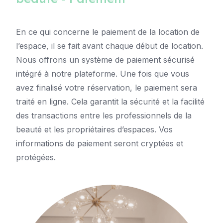
En ce qui concerne le paiement de la location de
l’espace, il se fait avant chaque début de location.
Nous offrons un système de
paiement sécurisé
intégré à notre plateforme. Une fois que vous
avez finalisé votre réservation, le paiement sera
traité en ligne. Cela garantit la sécurité et la facilité
des transactions entre les professionnels de la
beauté et les propriétaires d’espaces. Vos
informations de paiement seront cryptées et
protégées.