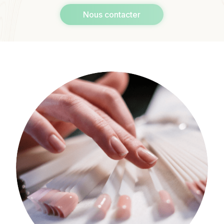
Nous contacter