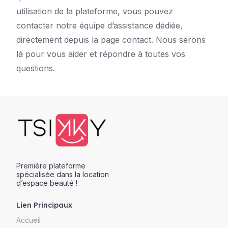
utilisation de la plateforme, vous pouvez
contacter notre équipe d’assistance dédiée,
directement depuis la page contact. Nous serons
là pour vous aider et répondre à toutes vos
questions.
Première plateforme
spécialisée dans la location
d’espace beauté !
Lien Principaux
Accueil