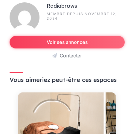
Radiabrows
MEMBRE DEPUIS NOVEMBRE 12,
2024
Voir ses annonces
Contacter
Vous aimeriez peut-être ces espaces