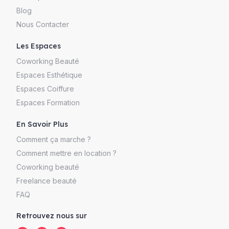
Blog
Nous Contacter
Les Espaces
Coworking Beauté
Espaces Esthétique
Espaces Coiffure
Espaces Formation
En Savoir Plus
Comment ça marche ?
Comment mettre en location ?
Coworking beauté
Freelance beauté
FAQ
Retrouvez nous sur