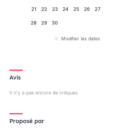
21
22
23
24
25
26
27
28
29
30
Modifier les dates
Avis
Il n'y a pas encore de critiques
Proposé par