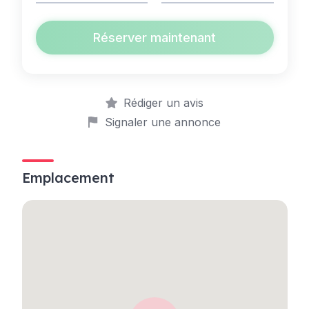
Réserver maintenant
Rédiger un avis
Signaler une annonce
Emplacement