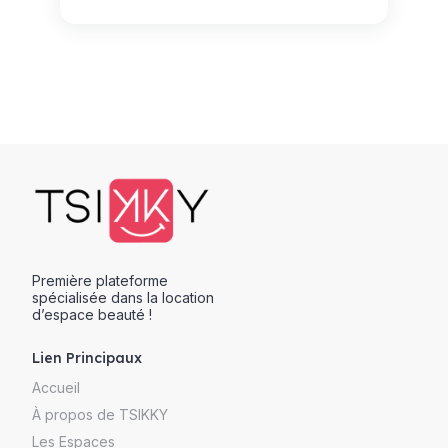
Première plateforme
spécialisée dans la location
d’espace beauté !
Lien Principaux
Accueil
À propos de TSIKKY
Les Espaces