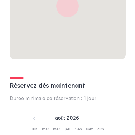
Réservez dès maintenant
Durée minimale de réservation : 1 jour
août
lun
mar
mer
jeu
ven
sam
dim