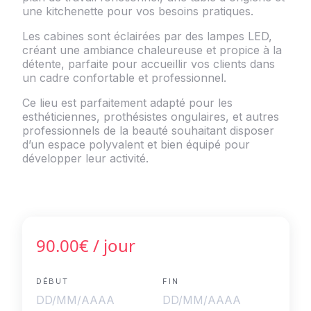
une kitchenette pour vos besoins pratiques.
Les cabines sont éclairées par des lampes LED,
créant une ambiance chaleureuse et propice à la
détente, parfaite pour accueillir vos clients dans
un cadre confortable et professionnel.
Ce lieu est parfaitement adapté pour les
esthéticiennes, prothésistes ongulaires, et autres
professionnels de la beauté souhaitant disposer
d’un espace polyvalent et bien équipé pour
développer leur activité.
90.00€
/ jour
DÉBUT
FIN