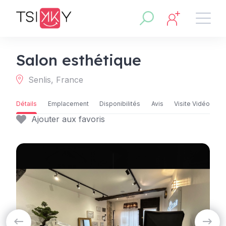
Salon esthétique
Senlis, France
Détails
Emplacement
Disponibilités
Avis
Visite Vidéo
Ajouter aux favoris