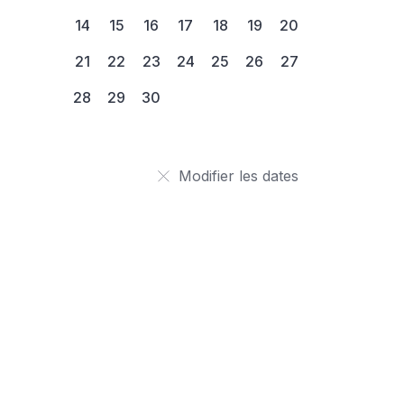
14
15
16
17
18
19
20
21
22
23
24
25
26
27
28
29
30
Modifier les dates