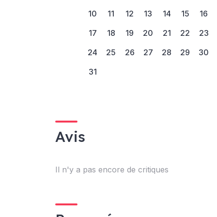
10
11
12
13
14
15
16
17
18
19
20
21
22
23
24
25
26
27
28
29
30
31
Avis
Il n'y a pas encore de critiques