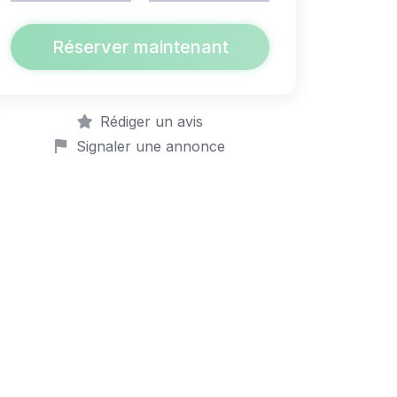
Réserver maintenant
Rédiger un avis
Signaler une annonce