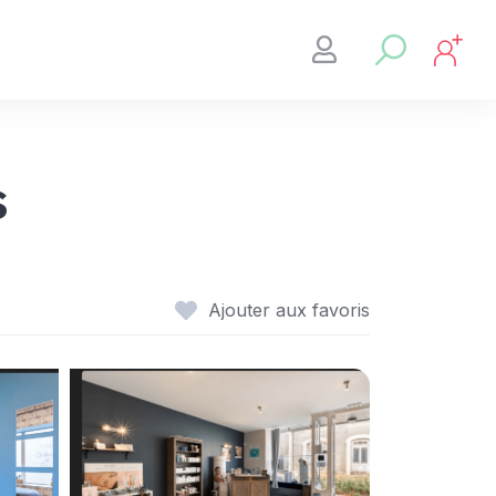
s
Ajouter aux favoris