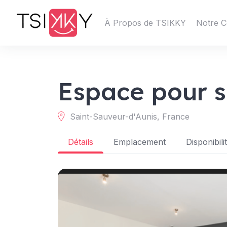
À Propos de TSIKKY
Notre C
Espace pour s
Saint-Sauveur-d'Aunis, France
Détails
Emplacement
Disponibili