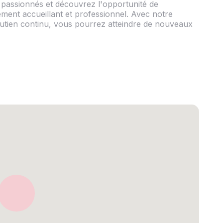
passionnés et découvrez l'opportunité de
ment accueillant et professionnel. Avec notre
utien continu, vous pourrez atteindre de nouveaux