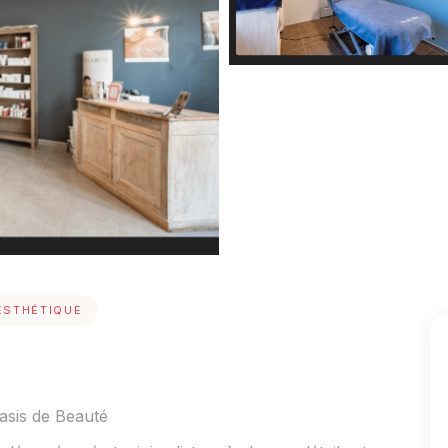
ESTHÉTIQUE
asis de Beauté