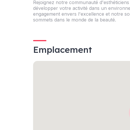
Rejoignez notre communauté d'esthéticiens 
développer votre activité dans un environne
engagement envers l'excellence et notre so
sommets dans le monde de la beauté.
Emplacement