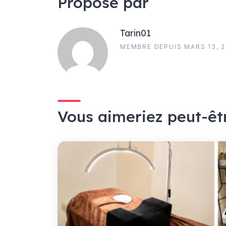
Proposé par
Tarin01
MEMBRE DEPUIS MARS 13, 
Vous aimeriez peut-êt