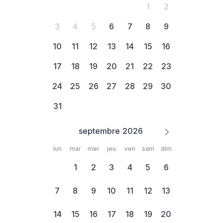
1
2
3
4
5
6
7
8
9
10
11
12
13
14
15
16
17
18
19
20
21
22
23
24
25
26
27
28
29
30
31
septembre
lun
mar
mer
jeu
ven
sam
dim
1
2
3
4
5
6
7
8
9
10
11
12
13
14
15
16
17
18
19
20