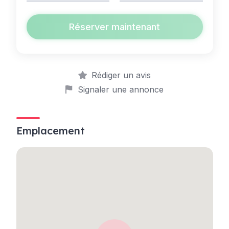
Réserver maintenant
Rédiger un avis
Signaler une annonce
Emplacement