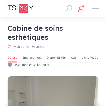
Cabine de soins
esthétiques
Marseille, France
Détails
Emplacement
Disponibilités
Avis
Visite Vidéo
Ajouter aux favoris