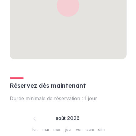
Réservez dès maintenant
Durée minimale de réservation : 1 jour
août
lun
mar
mer
jeu
ven
sam
dim