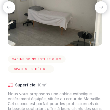
CABINE SOINS ESTHÉTIQUES
ESPACES ESTHÉTIQUE
2
Superficie:
10m
Nous vous proposons une cabine esthétique
entièrement équipée, située au cœur de Marseille.
Cet espace est parfait pour les professionnels de
la beauté souhaitant offrir à leurs clients des soins