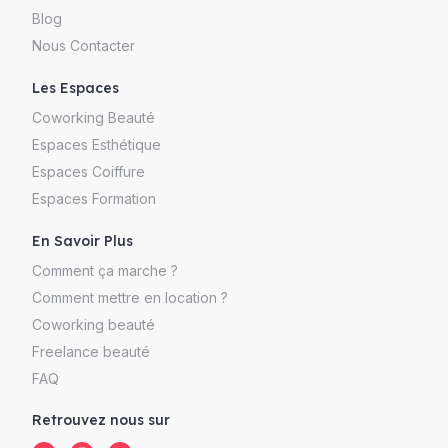
Blog
Nous Contacter
Les Espaces
Coworking Beauté
Espaces Esthétique
Espaces Coiffure
Espaces Formation
En Savoir Plus
Comment ça marche ?
Comment mettre en location ?
Coworking beauté
Freelance beauté
FAQ
Retrouvez nous sur