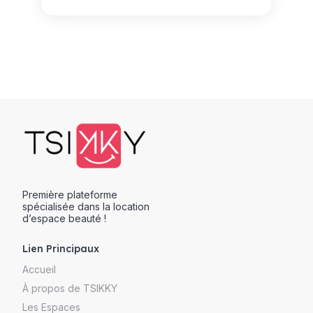
Première plateforme
spécialisée dans la location
d’espace beauté !
Lien Principaux
Accueil
À propos de TSIKKY
Les Espaces