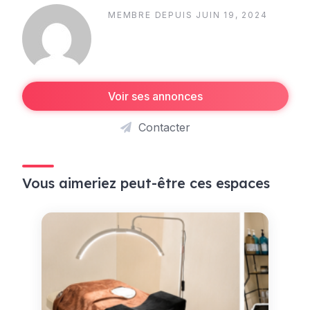
MEMBRE DEPUIS JUIN 19, 2024
Voir ses annonces
Contacter
Vous aimeriez peut-être ces espaces