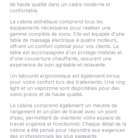
de haute qualité dans un cadre moderne et
confortable.
La cabine esthétique comprend tous les
équipements nécessaires pour réaliser une
gamme complète de soins. Elle est équipée d'une
table de massage électrique à quatre moteurs,
offrant un confort optimal pour vos clients. La
table est accompagnée d'un protège-matelas et
d'une couverture chauffante, assurant une
expérience de soin agréable et relaxante.
Un tabouret ergonomique est également inclus
pour votre confort lors des traitements. Une ring
light et un vapozone sont disponibles pour des
soins précis et de haute qualité.
La cabine comprend également un meuble de
rangement et un plan de travail avec un point
d'eau, permettant de maintenir votre espace de
travail organisé et fonctionnel. Chaque détail de la
cabine a été pensé pour répondre aux exigences
des professionnels les plus exigeants.