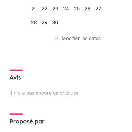
21
22
23
24
25
26
27
28
29
30
Modifier les dates
Avis
Il n'y a pas encore de critiques
Proposé par