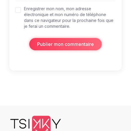
Enregistrer mon nom, mon adresse
électronique et mon numéro de téléphone
dans ce navigateur pour la prochaine fois que
je ferai un commentaire.
Publier mon commentaire