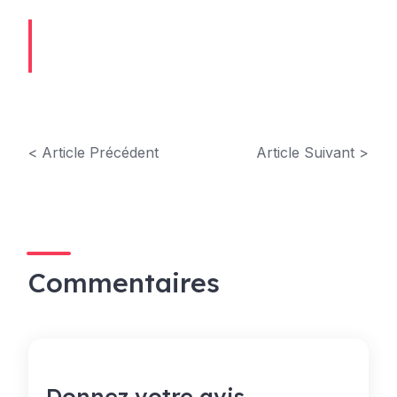
< Article Précédent
Article Suivant >
Commentaires
Donnez votre avis