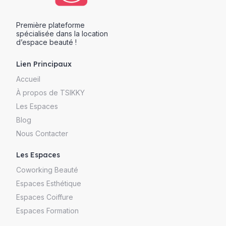
Première plateforme
spécialisée dans la location
d’espace beauté !
Lien Principaux
Accueil
À propos de TSIKKY
Les Espaces
Blog
Nous Contacter
Les Espaces
Coworking Beauté
Espaces Esthétique
Espaces Coiffure
Espaces Formation