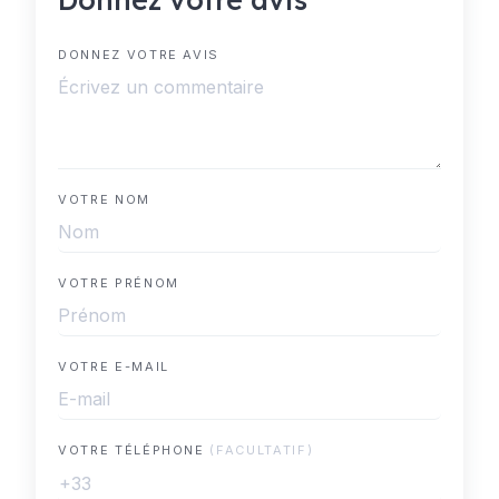
DONNEZ VOTRE AVIS
VOTRE NOM
VOTRE PRÉNOM
VOTRE E-MAIL
VOTRE TÉLÉPHONE
(FACULTATIF)
+33