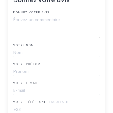
DONNEZ VOTRE AVIS
VOTRE NOM
VOTRE PRÉNOM
VOTRE E-MAIL
VOTRE TÉLÉPHONE
(FACULTATIF)
+33