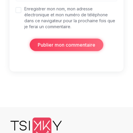
Enregistrer mon nom, mon adresse
électronique et mon numéro de téléphone
dans ce navigateur pour la prochaine fois que
je ferai un commentaire.
Publier mon commentaire