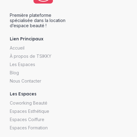
Première plateforme
spécialisée dans la location
d’espace beauté !
Lien Principaux
Accueil
À propos de TSIKKY
Les Espaces
Blog
Nous Contacter
Les Espaces
Coworking Beauté
Espaces Esthétique
Espaces Coiffure
Espaces Formation