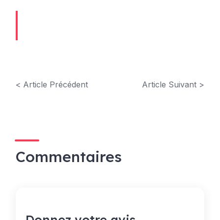
< Article Précédent
Article Suivant >
Commentaires
Donnez votre avis