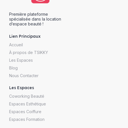
Première plateforme
spécialisée dans la location
d’espace beauté !
Lien Principaux
Accueil
À propos de TSIKKY
Les Espaces
Blog
Nous Contacter
Les Espaces
Coworking Beauté
Espaces Esthétique
Espaces Coiffure
Espaces Formation