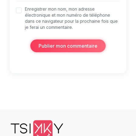
Enregistrer mon nom, mon adresse
électronique et mon numéro de téléphone
dans ce navigateur pour la prochaine fois que
je ferai un commentaire.
Publier mon commentaire