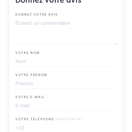
DONNEZ VOTRE AVIS
VOTRE NOM
VOTRE PRÉNOM
VOTRE E-MAIL
VOTRE TÉLÉPHONE
(FACULTATIF)
+33