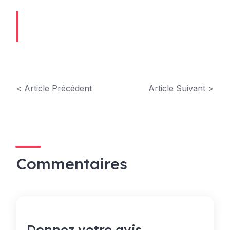
< Article Précédent
Article Suivant >
Commentaires
Donnez votre avis