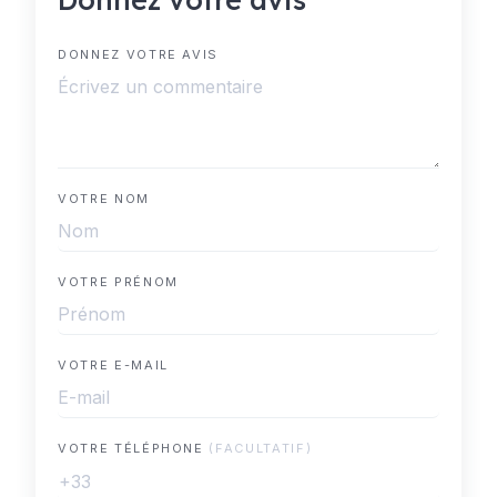
DONNEZ VOTRE AVIS
VOTRE NOM
VOTRE PRÉNOM
VOTRE E-MAIL
VOTRE TÉLÉPHONE
(FACULTATIF)
+33