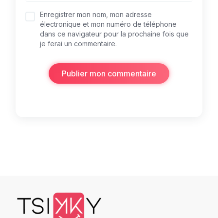
Enregistrer mon nom, mon adresse
électronique et mon numéro de téléphone
dans ce navigateur pour la prochaine fois que
je ferai un commentaire.
Publier mon commentaire