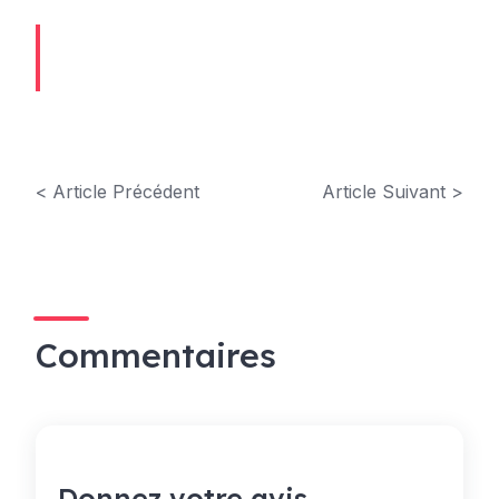
< Article Précédent
Article Suivant >
Commentaires
Donnez votre avis