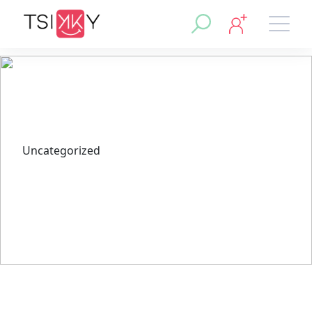
Uncategorized
استكشاف خيارات الدفع المتاحة في
تطبيق 1xbet