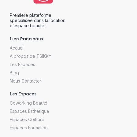
Première plateforme
spécialisée dans la location
d’espace beauté !
Lien Principaux
Accueil
À propos de TSIKKY
Les Espaces
Blog
Nous Contacter
Les Espaces
Coworking Beauté
Espaces Esthétique
Espaces Coiffure
Espaces Formation