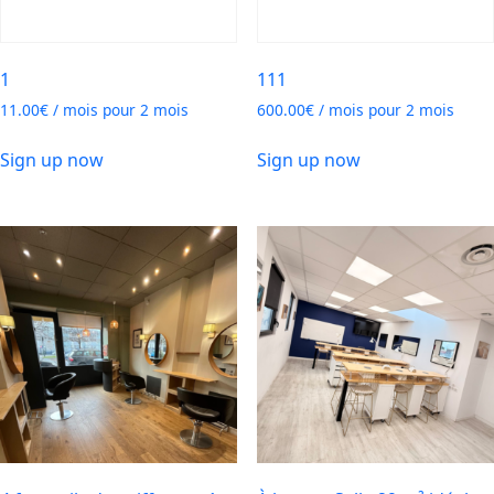
1
111
11.00
€
/ mois pour 2 mois
600.00
€
/ mois pour 2 mois
Sign up now
Sign up now