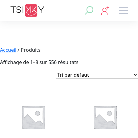
Accueil
/ Produits
Affichage de 1–8 sur 556 résultats