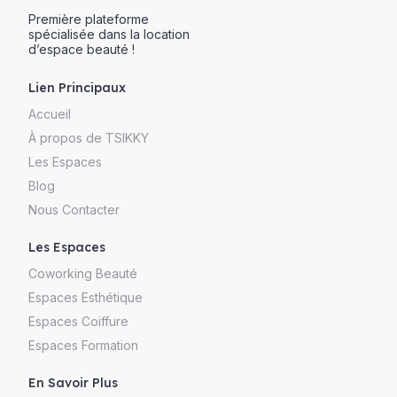
Première plateforme
spécialisée dans la location
d’espace beauté !
Lien Principaux
Accueil
À propos de TSIKKY
Les Espaces
Blog
Nous Contacter
Les Espaces
Coworking Beauté
Espaces Esthétique
Espaces Coiffure
Espaces Formation
En Savoir Plus