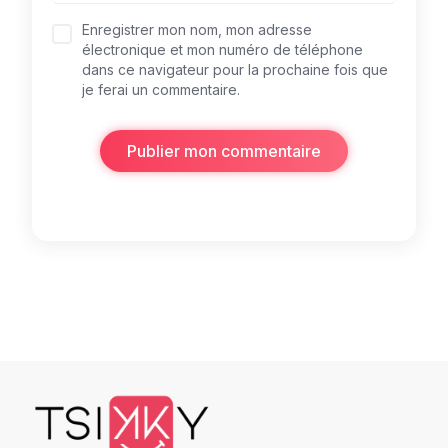
Enregistrer mon nom, mon adresse
électronique et mon numéro de téléphone
dans ce navigateur pour la prochaine fois que
je ferai un commentaire.
Publier mon commentaire