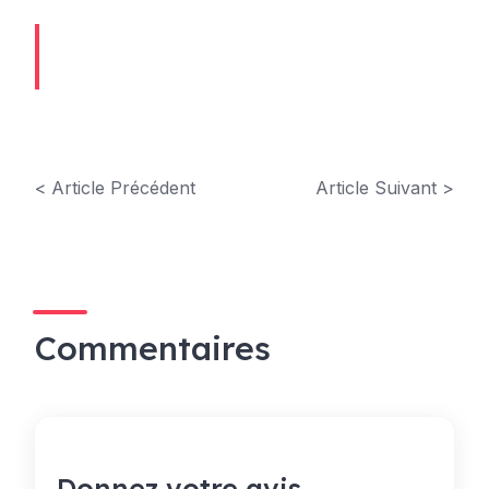
< Article Précédent
Article Suivant >
Commentaires
Donnez votre avis