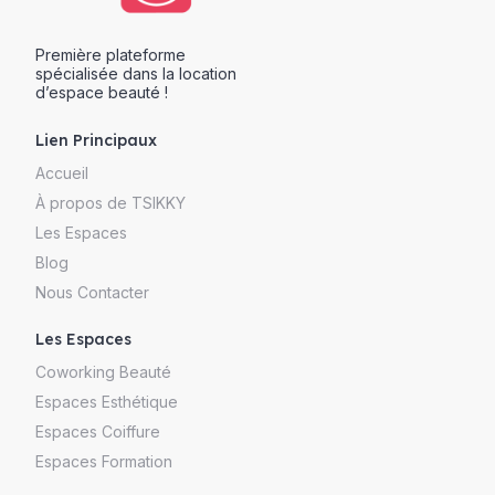
Première plateforme
spécialisée dans la location
d’espace beauté !
Lien Principaux
Accueil
À propos de TSIKKY
Les Espaces
Blog
Nous Contacter
Les Espaces
Coworking Beauté
Espaces Esthétique
Espaces Coiffure
Espaces Formation