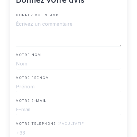
DONNEZ VOTRE AVIS
VOTRE NOM
VOTRE PRÉNOM
VOTRE E-MAIL
VOTRE TÉLÉPHONE
(FACULTATIF)
+33