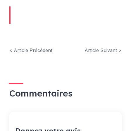
< Article Précédent
Article Suivant >
Commentaires
Donnez votre avis