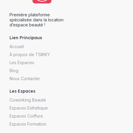
Première plateforme
spécialisée dans la location
d’espace beauté !
Lien Principaux
Accueil
À propos de TSIKKY
Les Espaces
Blog
Nous Contacter
Les Espaces
Coworking Beauté
Espaces Esthétique
Espaces Coiffure
Espaces Formation