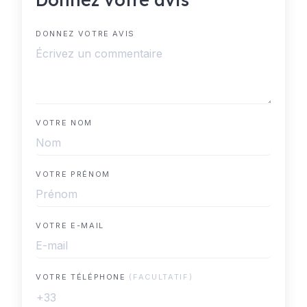
DONNEZ VOTRE AVIS
VOTRE NOM
VOTRE PRÉNOM
VOTRE E-MAIL
VOTRE TÉLÉPHONE
(FACULTATIF)
+33