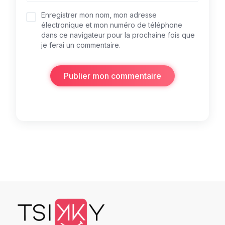
Enregistrer mon nom, mon adresse
électronique et mon numéro de téléphone
dans ce navigateur pour la prochaine fois que
je ferai un commentaire.
Publier mon commentaire