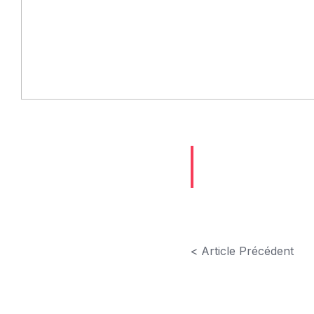
< Article Précédent