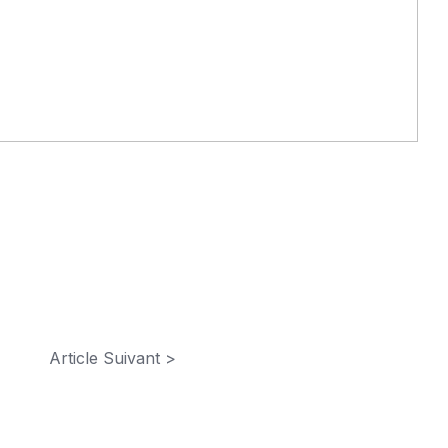
Article Suivant >