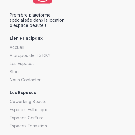
Première plateforme
spécialisée dans la location
d’espace beauté !
Lien Principaux
Accueil
À propos de TSIKKY
Les Espaces
Blog
Nous Contacter
Les Espaces
Coworking Beauté
Espaces Esthétique
Espaces Coiffure
Espaces Formation