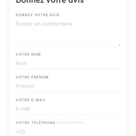
DONNEZ VOTRE AVIS
VOTRE NOM
VOTRE PRÉNOM
VOTRE E-MAIL
VOTRE TÉLÉPHONE
(FACULTATIF)
+33