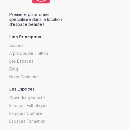
Première plateforme
spécialisée dans la location
d’espace beauté !
Lien Principaux
Accueil
À propos de TSIKKY
Les Espaces
Blog
Nous Contacter
Les Espaces
Coworking Beauté
Espaces Esthétique
Espaces Coiffure
Espaces Formation