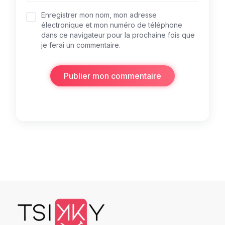
Enregistrer mon nom, mon adresse
électronique et mon numéro de téléphone
dans ce navigateur pour la prochaine fois que
je ferai un commentaire.
Publier mon commentaire