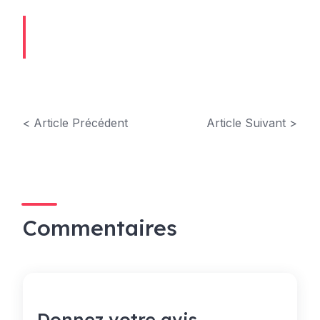
< Article Précédent
Article Suivant >
Commentaires
Donnez votre avis