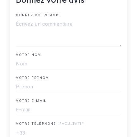
DONNEZ VOTRE AVIS
VOTRE NOM
VOTRE PRÉNOM
VOTRE E-MAIL
VOTRE TÉLÉPHONE
(FACULTATIF)
+33