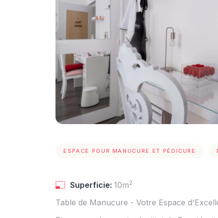
ESPACE POUR MANUCURE ET PÉDICURE
2
Superficie:
10m
Table de Manucure - Votre Espace d'Excelle