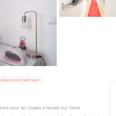
ESPACES ESTHÉTIQUE
nce pour les Ongles à Neuilly-sur-Seine