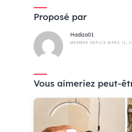
Proposé par
Hadiza01
MEMBRE DEPUIS MARS 12, 
Vous aimeriez peut-êt