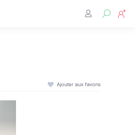
Ajouter aux favoris