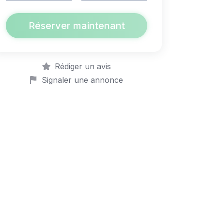
Réserver maintenant
Rédiger un avis
Signaler une annonce