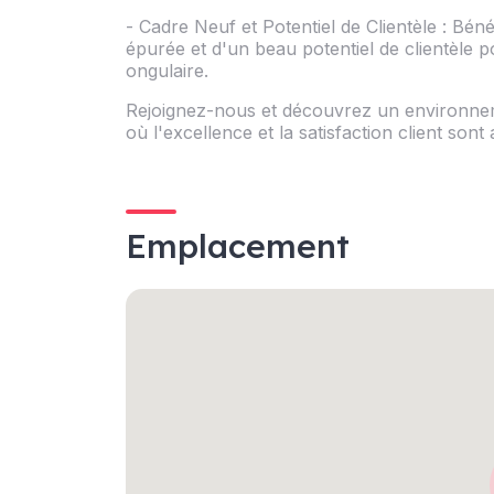
- Cadre Neuf et Potentiel de Clientèle : Bé
épurée et d'un beau potentiel de clientèle p
ongulaire.
Rejoignez-nous et découvrez un environneme
où l'excellence et la satisfaction client son
Emplacement