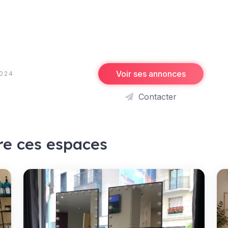
Voir ses annonces
2024
Contacter
re ces espaces