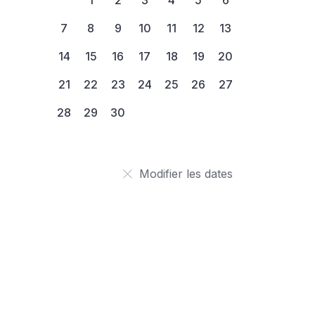
7
8
9
10
11
12
13
14
15
16
17
18
19
20
21
22
23
24
25
26
27
28
29
30
Modifier les dates