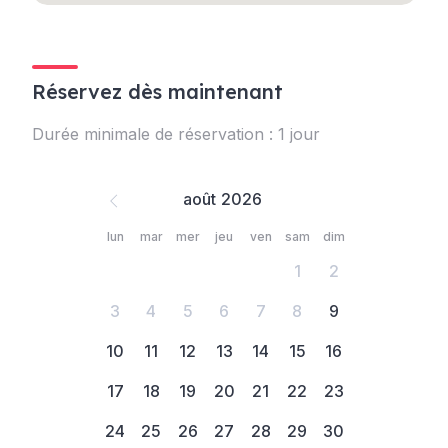
Réservez dès maintenant
Durée minimale de réservation : 1 jour
août
lun
mar
mer
jeu
ven
sam
dim
1
2
3
4
5
6
7
8
9
10
11
12
13
14
15
16
17
18
19
20
21
22
23
24
25
26
27
28
29
30