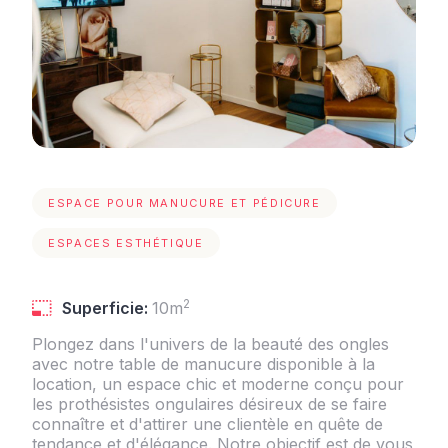
ESPACE POUR MANUCURE ET PÉDICURE
ESPACES ESTHÉTIQUE
2
Superficie:
10m
Plongez dans l'univers de la beauté des ongles
avec notre table de manucure disponible à la
location, un espace chic et moderne conçu pour
les prothésistes ongulaires désireux de se faire
connaître et d'attirer une clientèle en quête de
tendance et d'élégance. Notre objectif est de vous