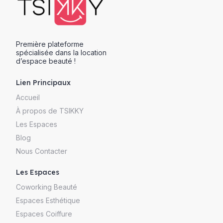
Première plateforme
spécialisée dans la location
d’espace beauté !
Lien Principaux
Accueil
À propos de TSIKKY
Les Espaces
Blog
Nous Contacter
Les Espaces
Coworking Beauté
Espaces Esthétique
Espaces Coiffure