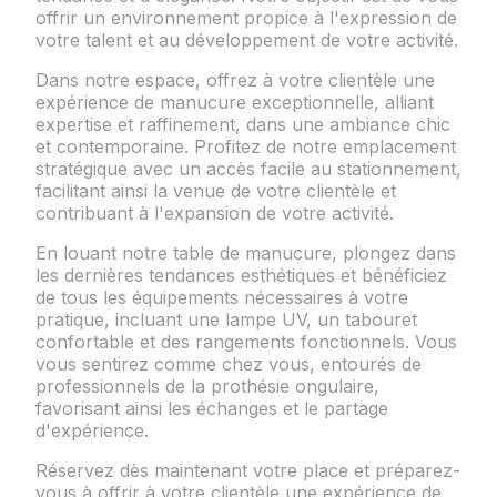
offrir un environnement propice à l'expression de
votre talent et au développement de votre activité.
Dans notre espace, offrez à votre clientèle une
expérience de manucure exceptionnelle, alliant
expertise et raffinement, dans une ambiance chic
et contemporaine. Profitez de notre emplacement
stratégique avec un accès facile au stationnement,
facilitant ainsi la venue de votre clientèle et
contribuant à l'expansion de votre activité.
En louant notre table de manucure, plongez dans
les dernières tendances esthétiques et bénéficiez
de tous les équipements nécessaires à votre
pratique, incluant une lampe UV, un tabouret
confortable et des rangements fonctionnels. Vous
vous sentirez comme chez vous, entourés de
professionnels de la prothésie ongulaire,
favorisant ainsi les échanges et le partage
d'expérience.
Réservez dès maintenant votre place et préparez-
vous à offrir à votre clientèle une expérience de