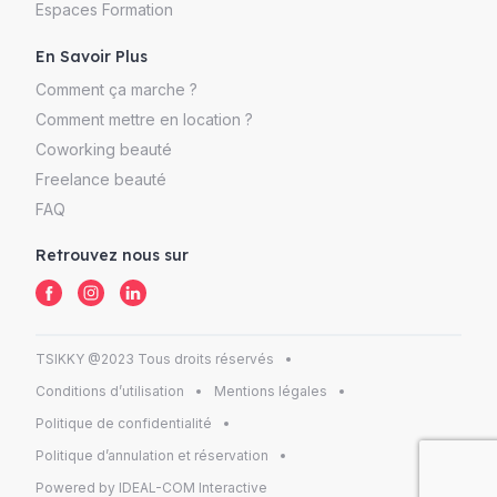
Espaces Formation
En Savoir Plus
Comment ça marche ?
Comment mettre en location ?
Coworking beauté
Freelance beauté
FAQ
Retrouvez nous sur
TSIKKY @2023 Tous droits réservés
Conditions d’utilisation
Mentions légales
Politique de confidentialité
Politique d’annulation et réservation
Powered by IDEAL-COM Interactive