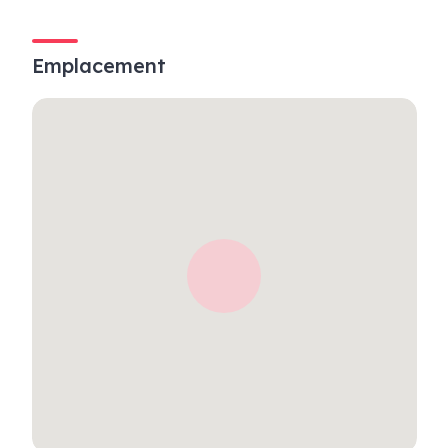
Emplacement