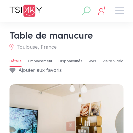
Table de manucure
Toulouse, France
Détails
Emplacement
Disponibilités
Avis
Visite Vidéo
Ajouter aux favoris