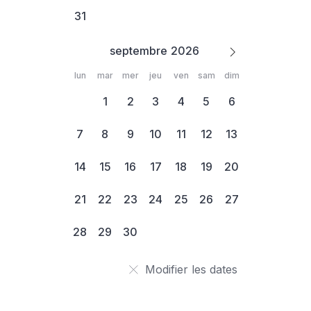
31
septembre
lun
mar
mer
jeu
ven
sam
dim
1
2
3
4
5
6
7
8
9
10
11
12
13
14
15
16
17
18
19
20
21
22
23
24
25
26
27
28
29
30
Modifier les dates