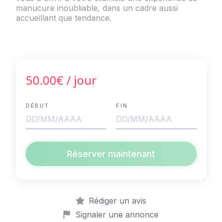
manucure inoubliable, dans un cadre aussi
accueillant que tendance.
50.00€
/ jour
DÉBUT
FIN
Réserver maintenant
Rédiger un avis
Signaler une annonce