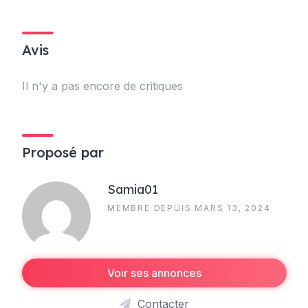
Avis
Il n'y a pas encore de critiques
Proposé par
Samia01
MEMBRE DEPUIS MARS 13, 2024
Voir ses annonces
Contacter