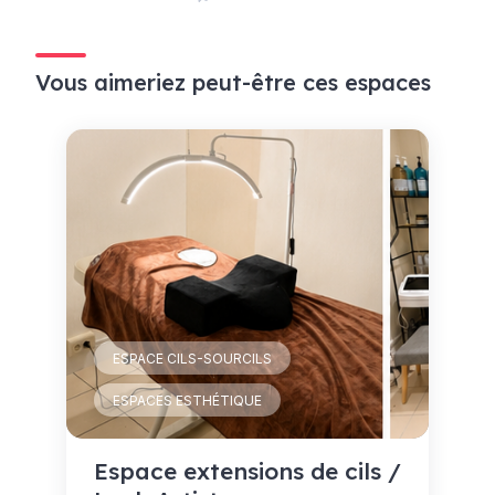
Vous aimeriez peut-être ces espaces
ESPACE CILS-SOURCILS
ESPACES ESTHÉTIQUE
Espace extensions de cils /