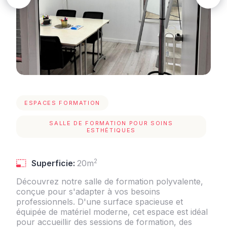
ESPACES FORMATION
SALLE DE FORMATION POUR SOINS
ESTHÉTIQUES
2
Superficie:
20m
Découvrez notre salle de formation polyvalente,
conçue pour s'adapter à vos besoins
professionnels. D'une surface spacieuse et
équipée de matériel moderne, cet espace est idéal
pour accueillir des sessions de formation, des