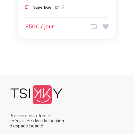
2
Superficie :
121m
850€ / jour
Première plateforme
spécialisée dans la location
d’espace beauté !