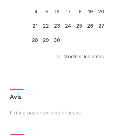
14
15
16
17
18
19
20
21
22
23
24
25
26
27
28
29
30
Modifier les dates
Avis
Il n'y a pas encore de critiques