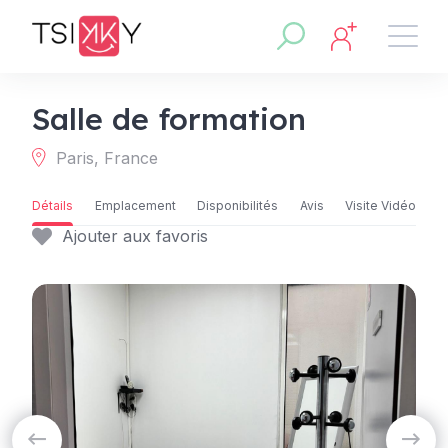
Salle de formation
Paris, France
Détails
Emplacement
Disponibilités
Avis
Visite Vidéo
Ajouter aux favoris