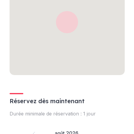
Réservez dès maintenant
Durée minimale de réservation : 1 jour
août