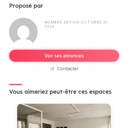
Proposé par
MEMBRE DEPUIS OCTOBRE 21,
2024
Voir ses annonces
Contacter
Vous aimeriez peut-être ces espaces