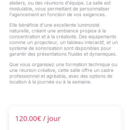
ateliers, ou des réunions d'équipe. La salle est
modulable, vous permettant de personnaliser
l'agencement en fonction de vos exigences.
Elle bénéficie d'une excellente luminosité
naturelle, créant une ambiance propice à la
concentration et à la créativité. Des équipements
comme un projecteur, un tableau interactif, et un
système de sonorisation sont disponibles pour
garantir des présentations fluides et dynamiques.
Que vous organisiez une formation technique ou
une réunion créative, cette salle offre un cadre
professionnel et agréable, avec des options de
location à la journée ou à la semaine.
120.00€
/ jour