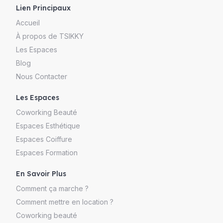
Lien Principaux
Accueil
À propos de TSIKKY
Les Espaces
Blog
Nous Contacter
Les Espaces
Coworking Beauté
Espaces Esthétique
Espaces Coiffure
Espaces Formation
En Savoir Plus
Comment ça marche ?
Comment mettre en location ?
Coworking beauté