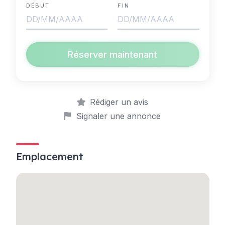
DÉBUT
FIN
Réserver maintenant
Rédiger un avis
Signaler une annonce
Emplacement