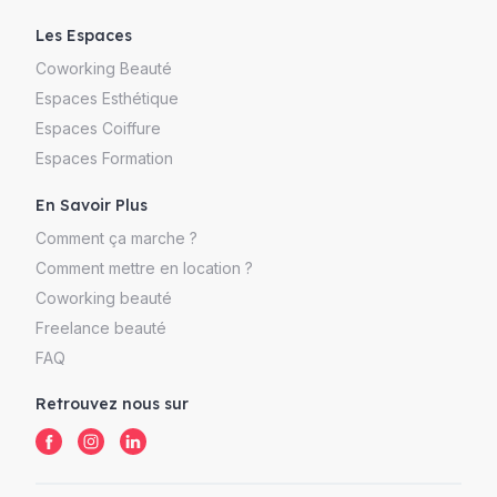
Les Espaces
Coworking Beauté
Espaces Esthétique
Espaces Coiffure
Espaces Formation
En Savoir Plus
Comment ça marche ?
Comment mettre en location ?
Coworking beauté
Freelance beauté
FAQ
Retrouvez nous sur