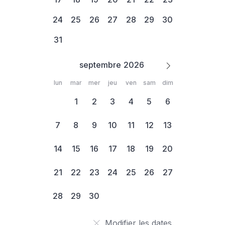
24
25
26
27
28
29
30
31
septembre
lun
mar
mer
jeu
ven
sam
dim
1
2
3
4
5
6
7
8
9
10
11
12
13
14
15
16
17
18
19
20
21
22
23
24
25
26
27
28
29
30
Modifier les dates