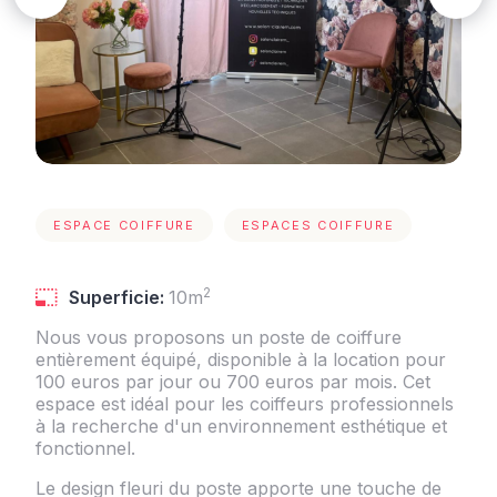
ESPACE COIFFURE
ESPACES COIFFURE
2
Superficie:
10m
Nous vous proposons un poste de coiffure
entièrement équipé, disponible à la location pour
100 euros par jour ou 700 euros par mois. Cet
espace est idéal pour les coiffeurs professionnels
à la recherche d'un environnement esthétique et
fonctionnel.
Le design fleuri du poste apporte une touche de