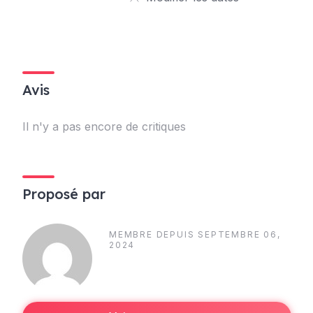
Avis
Il n'y a pas encore de critiques
Proposé par
MEMBRE DEPUIS SEPTEMBRE 06,
2024