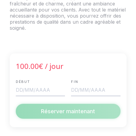
fraîcheur et de charme, créant une ambiance
accueillante pour vos clients. Avec tout le matériel
nécessaire à disposition, vous pourrez offrir des
prestations de qualité dans un cadre agréable et
soigné.
100.00€
/ jour
DÉBUT
FIN
Réserver maintenant