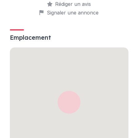
Rédiger un avis
Signaler une annonce
Emplacement