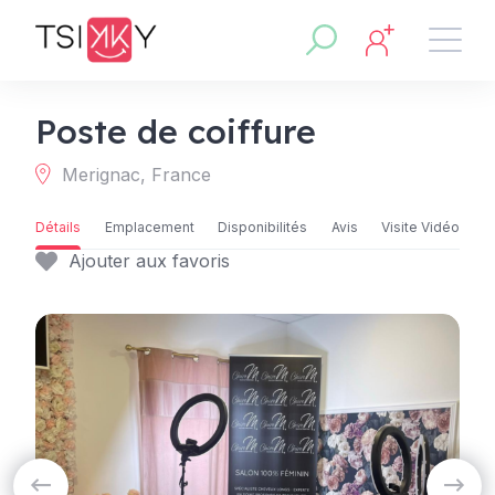
Poste de coiffure
Merignac, France
Détails
Emplacement
Disponibilités
Avis
Visite Vidéo
Ajouter aux favoris