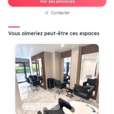
Voir ses annonces
Contacter
Vous aimeriez peut-être ces espaces
ESPACES COIFFURE