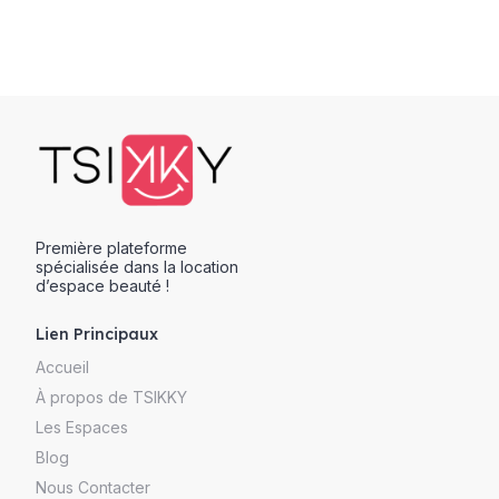
Première plateforme
spécialisée dans la location
d’espace beauté !
Lien Principaux
Accueil
À propos de TSIKKY
Les Espaces
Blog
Nous Contacter