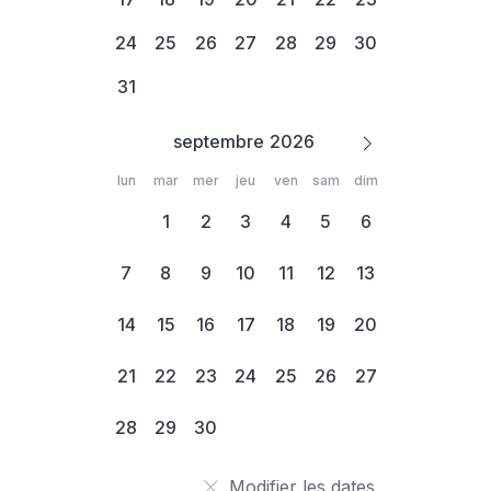
24
25
26
27
28
29
30
31
septembre
lun
mar
mer
jeu
ven
sam
dim
1
2
3
4
5
6
7
8
9
10
11
12
13
14
15
16
17
18
19
20
21
22
23
24
25
26
27
28
29
30
Modifier les dates