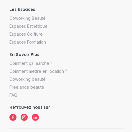
Les Espaces
Coworking Beauté
Espaces Esthétique
Espaces Coiffure
Espaces Formation
En Savoir Plus
Comment ça marche ?
Comment mettre en location ?
Coworking beauté
Freelance beauté
FAQ
Retrouvez nous sur