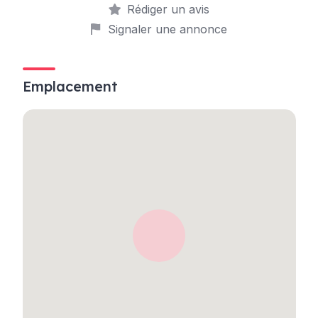
Rédiger un avis
Signaler une annonce
Emplacement