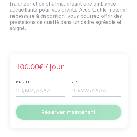
fraîcheur et de charme, créant une ambiance
accueillante pour vos clients. Avec tout le matériel
nécessaire à disposition, vous pourrez offrir des
prestations de qualité dans un cadre agréable et
soigné.
100.00€
/ jour
DÉBUT
FIN
Réserver maintenant