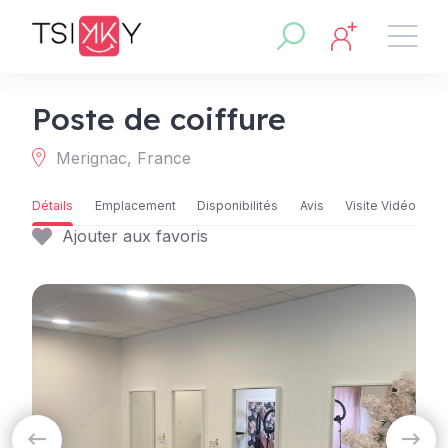
Poste de coiffure
Merignac, France
Détails
Emplacement
Disponibilités
Avis
Visite Vidéo
Ajouter aux favoris