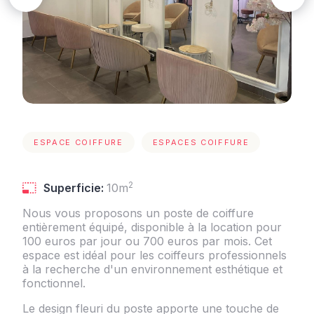
ESPACE COIFFURE
ESPACES COIFFURE
2
Superficie:
10m
Nous vous proposons un poste de coiffure
entièrement équipé, disponible à la location pour
100 euros par jour ou 700 euros par mois. Cet
espace est idéal pour les coiffeurs professionnels
à la recherche d'un environnement esthétique et
fonctionnel.
Le design fleuri du poste apporte une touche de