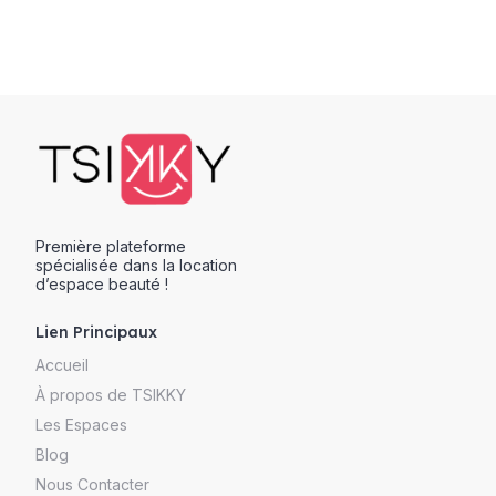
Première plateforme
spécialisée dans la location
d’espace beauté !
Lien Principaux
Accueil
À propos de TSIKKY
Les Espaces
Blog
Nous Contacter