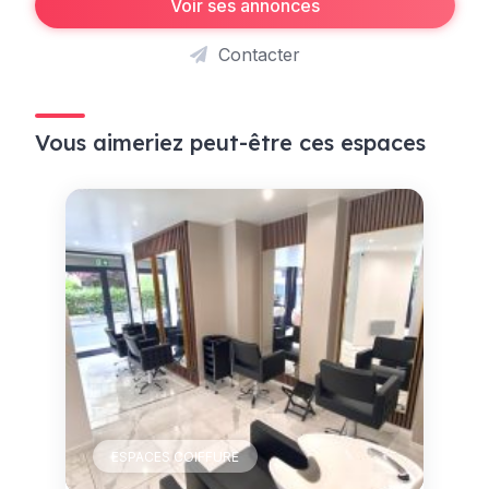
Voir ses annonces
Contacter
Vous aimeriez peut-être ces espaces
ESPACES COIFFURE