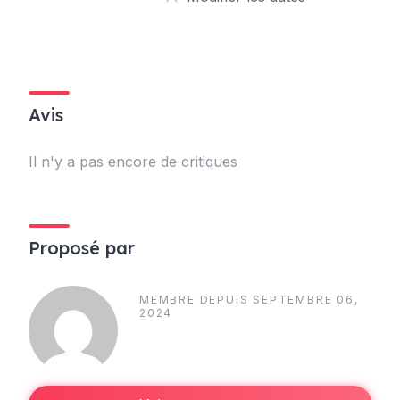
Avis
Il n'y a pas encore de critiques
Proposé par
MEMBRE DEPUIS SEPTEMBRE 06,
2024