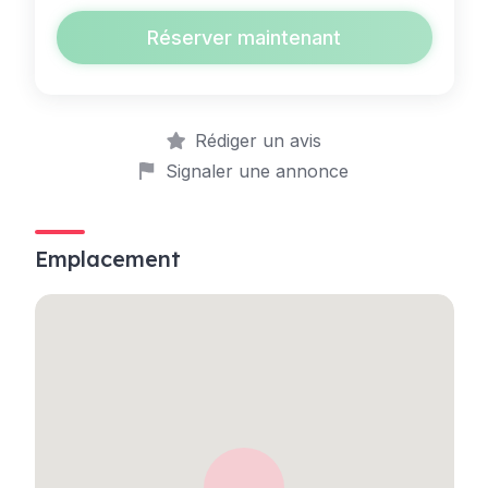
Réserver maintenant
Rédiger un avis
Signaler une annonce
Emplacement