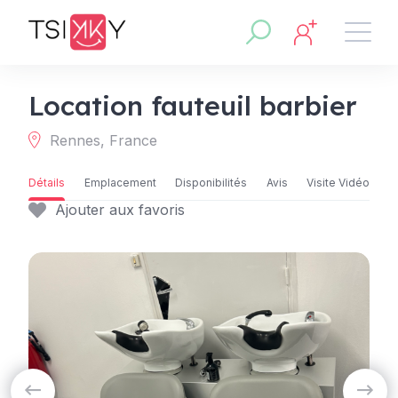
Location fauteuil barbier
Rennes, France
Détails
Emplacement
Disponibilités
Avis
Visite Vidéo
Ajouter aux favoris