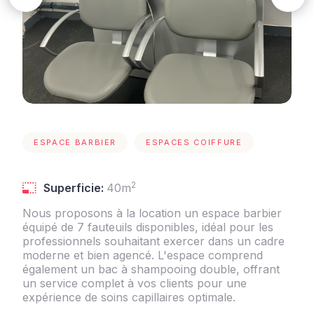
ESPACE BARBIER
ESPACES COIFFURE
2
Superficie:
40m
Nous proposons à la location un espace barbier
équipé de 7 fauteuils disponibles, idéal pour les
professionnels souhaitant exercer dans un cadre
moderne et bien agencé. L'espace comprend
également un bac à shampooing double, offrant
un service complet à vos clients pour une
expérience de soins capillaires optimale.