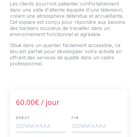
Les clients pourront patienter confortablement
dans une salle d'attente équipée d'une télévision,
créant une atmosphère détendue et accueillante.
Cet espace est conçu pour répondre aux besoins
des barbiers soucieux de travailler dans un
environnement fonctionnel et agréable.
Situé dans un quartier facilement accessible, ce
lieu est parfait pour développer votre activité en
offrant des services de qualité dans un cadre
professionnel.
60.00€
/ jour
DÉBUT
FIN