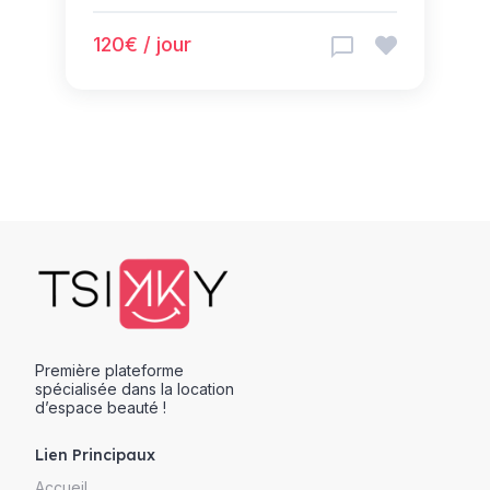
120€ / jour
Première plateforme
spécialisée dans la location
d’espace beauté !
Lien Principaux
Accueil