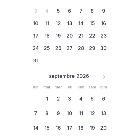
3
4
5
6
7
8
9
10
11
12
13
14
15
16
17
18
19
20
21
22
23
24
25
26
27
28
29
30
31
septembre
lun
mar
mer
jeu
ven
sam
dim
1
2
3
4
5
6
7
8
9
10
11
12
13
14
15
16
17
18
19
20