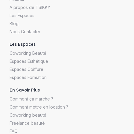
À propos de TSIKKY
Les Espaces
Blog
Nous Contacter
Les Espaces
Coworking Beauté
Espaces Esthétique
Espaces Coiffure
Espaces Formation
En Savoir Plus
Comment ça marche ?
Comment mettre en location ?
Coworking beauté
Freelance beauté
FAQ