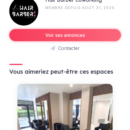
MEMBRE DEPUIS AOÛT 31, 2024
Voir ses annonces
Contacter
Vous aimeriez peut-être ces espaces