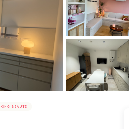
KING BEAUTÉ