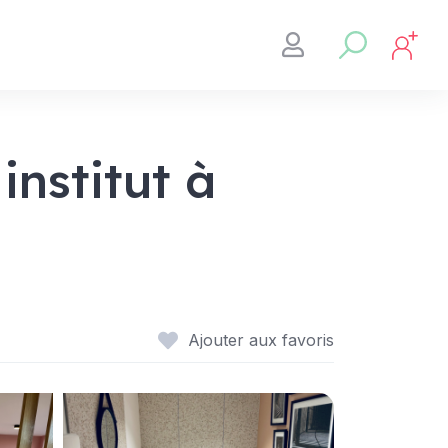
institut à
Ajouter aux favoris