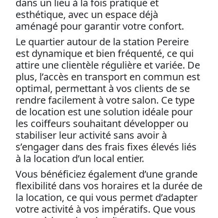
dans un lieu à la fois pratique et
esthétique, avec un espace déjà
aménagé pour garantir votre confort.
Le quartier autour de la station Pereire
est dynamique et bien fréquenté, ce qui
attire une clientèle régulière et variée. De
plus, l’accès en transport en commun est
optimal, permettant à vos clients de se
rendre facilement à votre salon. Ce type
de location est une solution idéale pour
les coiffeurs souhaitant développer ou
stabiliser leur activité sans avoir à
s’engager dans des frais fixes élevés liés
à la location d’un local entier.
Vous bénéficiez également d’une grande
flexibilité dans vos horaires et la durée de
la location, ce qui vous permet d’adapter
votre activité à vos impératifs. Que vous