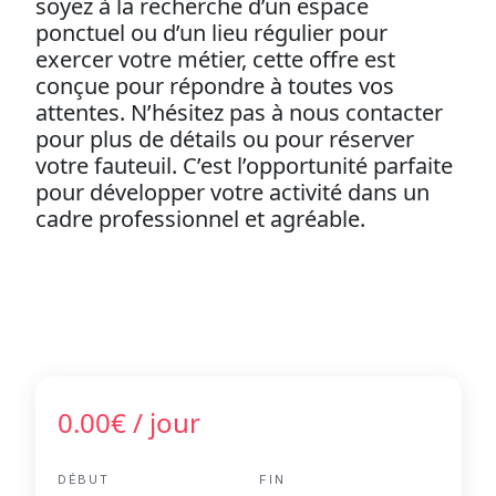
soyez à la recherche d’un espace
ponctuel ou d’un lieu régulier pour
exercer votre métier, cette offre est
conçue pour répondre à toutes vos
attentes. N’hésitez pas à nous contacter
pour plus de détails ou pour réserver
votre fauteuil. C’est l’opportunité parfaite
pour développer votre activité dans un
cadre professionnel et agréable.
0.00€
/ jour
DÉBUT
FIN