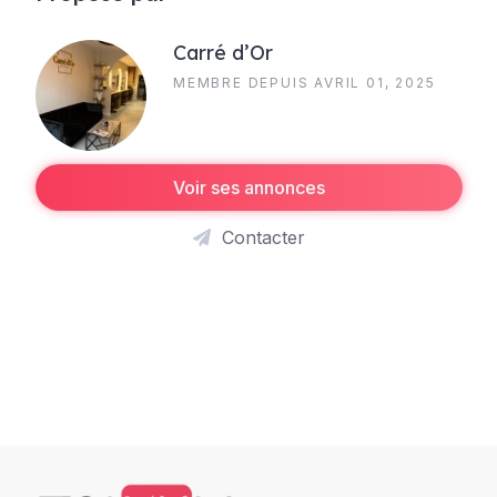
Carré d’Or
MEMBRE DEPUIS AVRIL 01, 2025
Voir ses annonces
Contacter