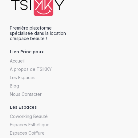
Première plateforme
spécialisée dans la location
d’espace beauté !
Lien Principaux
Accueil
À propos de TSIKKY
Les Espaces
Blog
Nous Contacter
Les Espaces
Coworking Beauté
Espaces Esthétique
Espaces Coiffure