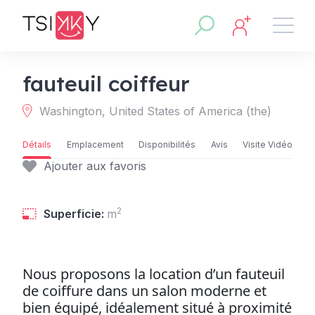
fauteuil coiffeur
Washington, United States of America (the)
Détails
Emplacement
Disponibilités
Avis
Visite Vidéo
Ajouter aux favoris
2
Superficie:
m
Nous proposons la location d’un fauteuil
de coiffure dans un salon moderne et
bien équipé, idéalement situé à proximité