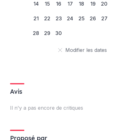
14
15
16
17
18
19
20
21
22
23
24
25
26
27
28
29
30
Modifier les dates
Avis
Il n'y a pas encore de critiques
Proposé par