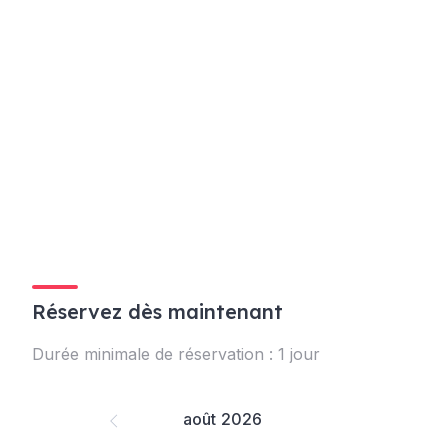
Réservez dès maintenant
Durée minimale de réservation : 1 jour
août