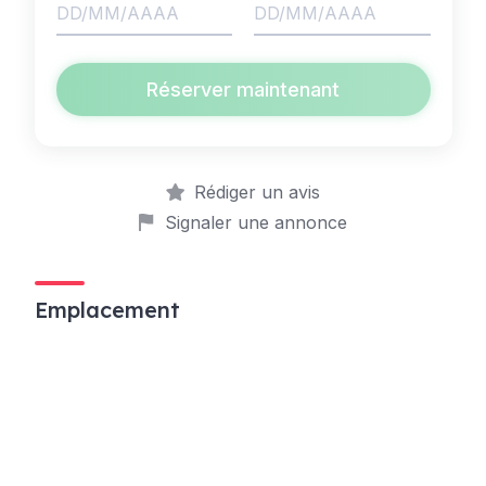
Réserver maintenant
Rédiger un avis
Signaler une annonce
Emplacement