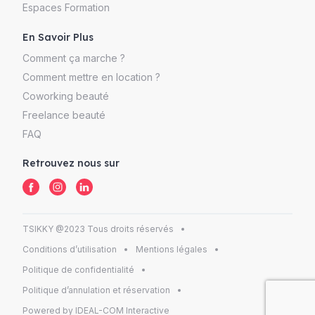
Espaces Formation
En Savoir Plus
Comment ça marche ?
Comment mettre en location ?
Coworking beauté
Freelance beauté
FAQ
Retrouvez nous sur
TSIKKY @2023 Tous droits réservés
Conditions d’utilisation
Mentions légales
Politique de confidentialité
Politique d’annulation et réservation
Powered by IDEAL-COM Interactive