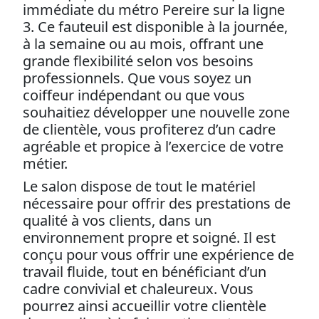
immédiate du métro Pereire sur la ligne
3. Ce fauteuil est disponible à la journée,
à la semaine ou au mois, offrant une
grande flexibilité selon vos besoins
professionnels. Que vous soyez un
coiffeur indépendant ou que vous
souhaitiez développer une nouvelle zone
de clientèle, vous profiterez d’un cadre
agréable et propice à l’exercice de votre
métier.
Le salon dispose de tout le matériel
nécessaire pour offrir des prestations de
qualité à vos clients, dans un
environnement propre et soigné. Il est
conçu pour vous offrir une expérience de
travail fluide, tout en bénéficiant d’un
cadre convivial et chaleureux. Vous
pourrez ainsi accueillir votre clientèle