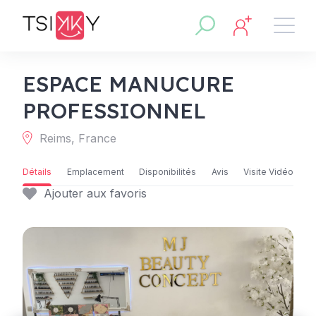
ESPACE MANUCURE
PROFESSIONNEL
Reims, France
Détails
Emplacement
Disponibilités
Avis
Visite Vidéo
Ajouter aux favoris