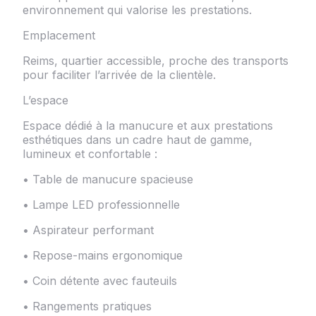
environnement qui valorise les prestations.
Emplacement
Reims, quartier accessible, proche des transports
pour faciliter l’arrivée de la clientèle.
L’espace
Espace dédié à la manucure et aux prestations
esthétiques dans un cadre haut de gamme,
lumineux et confortable :
• Table de manucure spacieuse
• Lampe LED professionnelle
• Aspirateur performant
• Repose-mains ergonomique
• Coin détente avec fauteuils
• Rangements pratiques