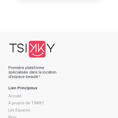
Première plateforme
spécialisée dans la location
d’espace beauté !
Lien Principaux
Accueil
À propos de TSIKKY
Les Espaces
Blog