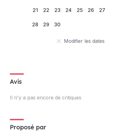
21
22
23
24
25
26
27
28
29
30
Modifier les dates
Avis
Il n'y a pas encore de critiques
Proposé par