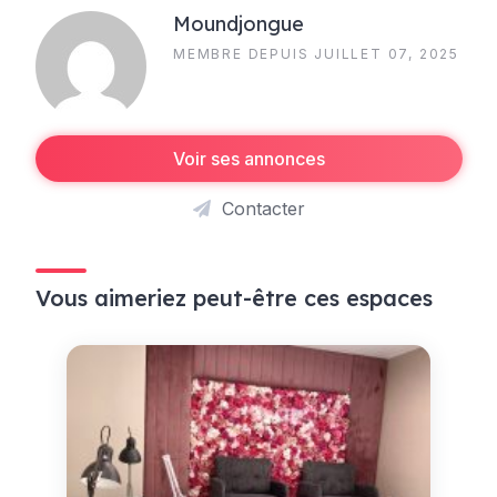
Moundjongue
MEMBRE DEPUIS JUILLET 07, 2025
Voir ses annonces
Contacter
Vous aimeriez peut-être ces espaces