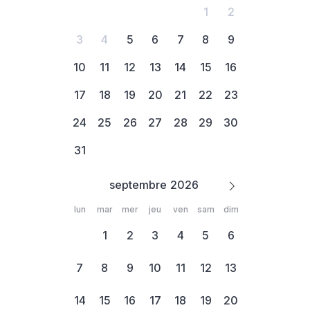
1
2
3
4
5
6
7
8
9
10
11
12
13
14
15
16
17
18
19
20
21
22
23
24
25
26
27
28
29
30
31
septembre
lun
mar
mer
jeu
ven
sam
dim
1
2
3
4
5
6
7
8
9
10
11
12
13
14
15
16
17
18
19
20