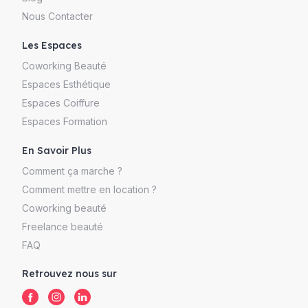
Nous Contacter
Les Espaces
Coworking Beauté
Espaces Esthétique
Espaces Coiffure
Espaces Formation
En Savoir Plus
Comment ça marche ?
Comment mettre en location ?
Coworking beauté
Freelance beauté
FAQ
Retrouvez nous sur