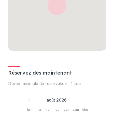
Réservez dès maintenant
Durée minimale de réservation : 1 jour
août
lun
mar
mer
jeu
ven
sam
dim