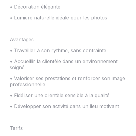
• Décoration élégante
• Lumière naturelle idéale pour les photos
Avantages
• Travailler à son rythme, sans contrainte
• Accueillir la clientèle dans un environnement
soigné
• Valoriser ses prestations et renforcer son image
professionnelle
• Fidéliser une clientèle sensible à la qualité
• Développer son activité dans un lieu motivant
Tarifs