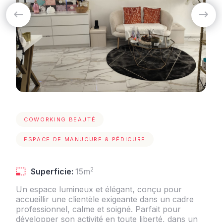
COWORKING BEAUTÉ
ESPACE DE MANUCURE & PÉDICURE
2
Superficie:
15m
Un espace lumineux et élégant, conçu pour
accueillir une clientèle exigeante dans un cadre
professionnel, calme et soigné. Parfait pour
développer son activité en toute liberté, dans un