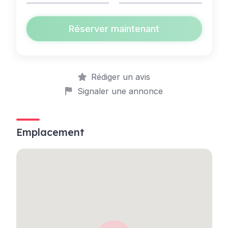
Réserver maintenant
Rédiger un avis
Signaler une annonce
Emplacement