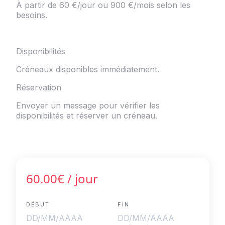
À partir de 60 €/jour ou 900 €/mois selon les
besoins.
Disponibilités
Créneaux disponibles immédiatement.
Réservation
Envoyer un message pour vérifier les
disponibilités et réserver un créneau.
60.00€
/ jour
DÉBUT
FIN