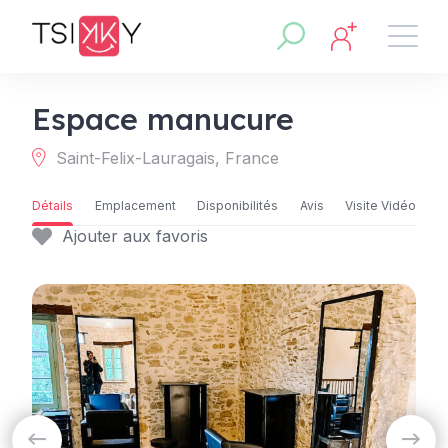
Espace manucure
Saint-Felix-Lauragais, France
Détails
Emplacement
Disponibilités
Avis
Visite Vidéo
Ajouter aux favoris