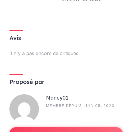
Avis
Il n'y a pas encore de critiques
Proposé par
Nancy01
MEMBRE DEPUIS JUIN 05, 2023