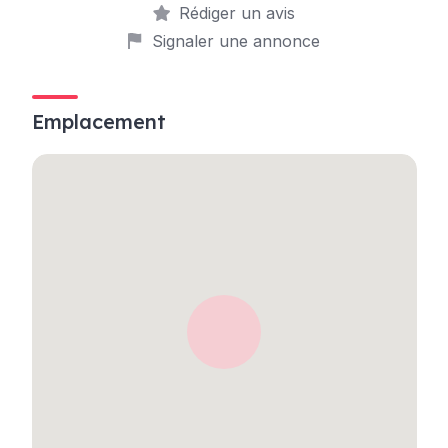
Rédiger un avis
Signaler une annonce
Emplacement