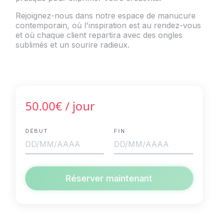
Rejoignez-nous dans notre espace de manucure
contemporain, où l'inspiration est au rendez-vous
et où chaque client repartira avec des ongles
sublimés et un sourire radieux.
50.00€
/ jour
DÉBUT
FIN
Réserver maintenant