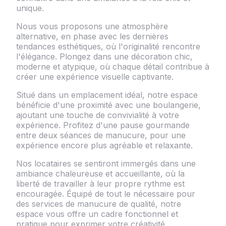
unique.
Nous vous proposons une atmosphère
alternative, en phase avec les dernières
tendances esthétiques, où l'originalité rencontre
l'élégance. Plongez dans une décoration chic,
moderne et atypique, où chaque détail contribue à
créer une expérience visuelle captivante.
Situé dans un emplacement idéal, notre espace
bénéficie d'une proximité avec une boulangerie,
ajoutant une touche de convivialité à votre
expérience. Profitez d'une pause gourmande
entre deux séances de manucure, pour une
expérience encore plus agréable et relaxante.
Nos locataires se sentiront immergés dans une
ambiance chaleureuse et accueillante, où la
liberté de travailler à leur propre rythme est
encouragée. Équipé de tout le nécessaire pour
des services de manucure de qualité, notre
espace vous offre un cadre fonctionnel et
pratique pour exprimer votre créativité.