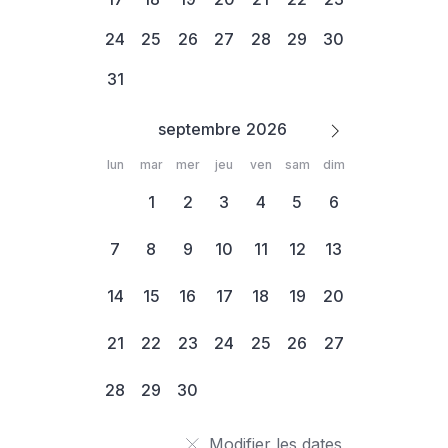
24
25
26
27
28
29
30
31
septembre
lun
mar
mer
jeu
ven
sam
dim
1
2
3
4
5
6
7
8
9
10
11
12
13
14
15
16
17
18
19
20
21
22
23
24
25
26
27
28
29
30
Modifier les dates