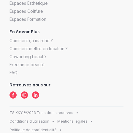
Espaces Esthétique
Espaces Coiffure
Espaces Formation
En Savoir Plus
Comment ça marche ?
Comment mettre en location ?
Coworking beauté
Freelance beauté
FAQ
Retrouvez nous sur
TSIKKY @2023 Tous droits réservés
Conditions d’utilisation
Mentions légales
Politique de confidentialité