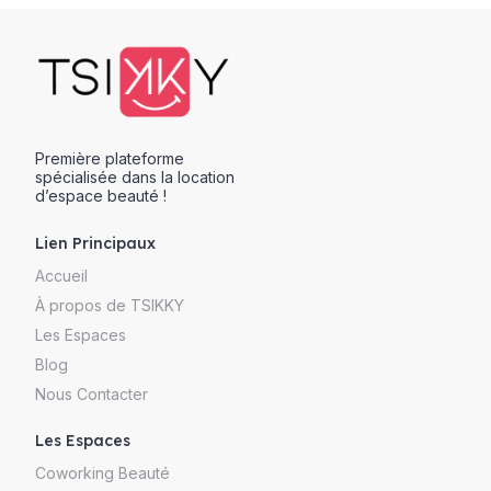
Première plateforme
spécialisée dans la location
d’espace beauté !
Lien Principaux
Accueil
À propos de TSIKKY
Les Espaces
Blog
Nous Contacter
Les Espaces
Coworking Beauté