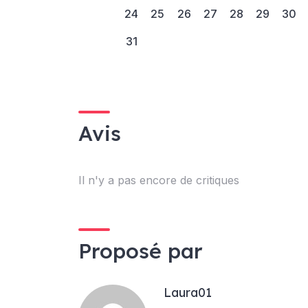
24
25
26
27
28
29
30
31
Avis
Il n'y a pas encore de critiques
Proposé par
Laura01