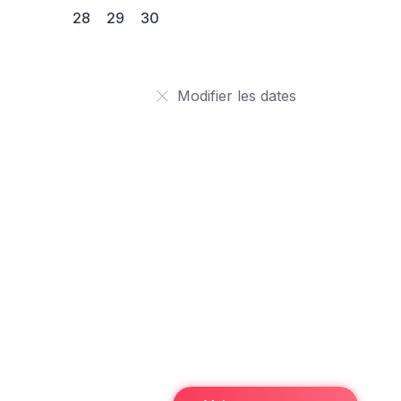
28
29
30
Modifier les dates