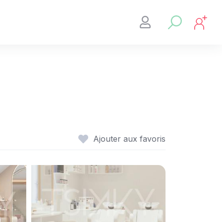
Ajouter aux favoris