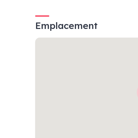
Emplacement