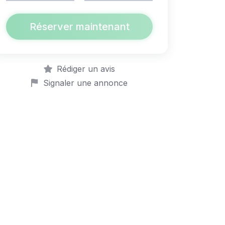
Réserver maintenant
Rédiger un avis
Signaler une annonce