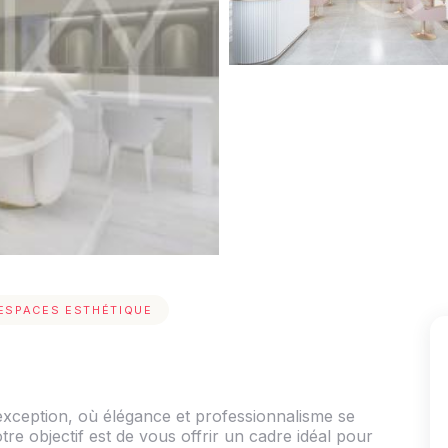
ESPACES ESTHÉTIQUE
ception, où élégance et professionnalisme se
 objectif est de vous offrir un cadre idéal pour