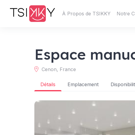
À Propos de TSIKKY
Notre C
Espace manu
Cenon, France
Détails
Emplacement
Disponibili