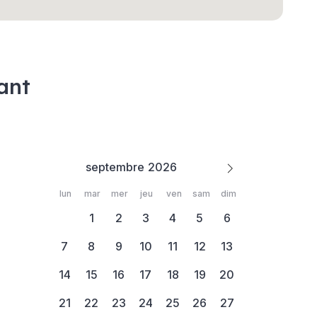
ant
septembre
lun
mar
mer
jeu
ven
sam
dim
1
2
3
4
5
6
7
8
9
10
11
12
13
14
15
16
17
18
19
20
21
22
23
24
25
26
27