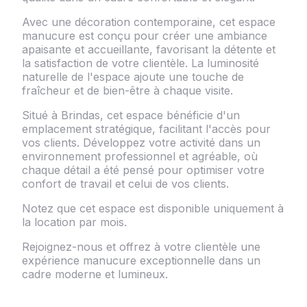
Avec une décoration contemporaine, cet espace
manucure est conçu pour créer une ambiance
apaisante et accueillante, favorisant la détente et
la satisfaction de votre clientèle. La luminosité
naturelle de l'espace ajoute une touche de
fraîcheur et de bien-être à chaque visite.
Situé à Brindas, cet espace bénéficie d'un
emplacement stratégique, facilitant l'accès pour
vos clients. Développez votre activité dans un
environnement professionnel et agréable, où
chaque détail a été pensé pour optimiser votre
confort de travail et celui de vos clients.
Notez que cet espace est disponible uniquement à
la location par mois.
Rejoignez-nous et offrez à votre clientèle une
expérience manucure exceptionnelle dans un
cadre moderne et lumineux.