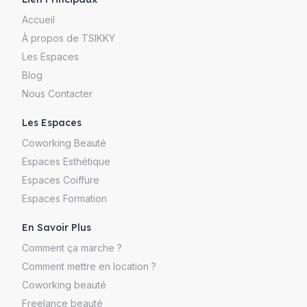
Accueil
À propos de TSIKKY
Les Espaces
Blog
Nous Contacter
Les Espaces
Coworking Beauté
Espaces Esthétique
Espaces Coiffure
Espaces Formation
En Savoir Plus
Comment ça marche ?
Comment mettre en location ?
Coworking beauté
Freelance beauté