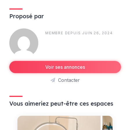
Proposé par
MEMBRE DEPUIS JUIN 26, 2024
Voir ses annonces
Contacter
Vous aimeriez peut-être ces espaces