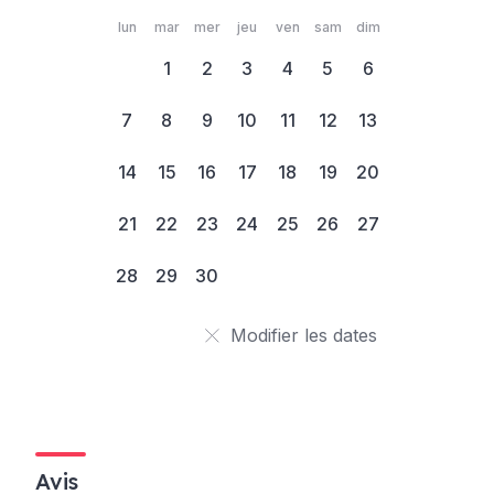
lun
mar
mer
jeu
ven
sam
dim
1
2
3
4
5
6
7
8
9
10
11
12
13
14
15
16
17
18
19
20
21
22
23
24
25
26
27
28
29
30
Modifier les dates
Avis