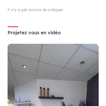
Il n'y a pas encore de critiques
Projetez vous en vidéo