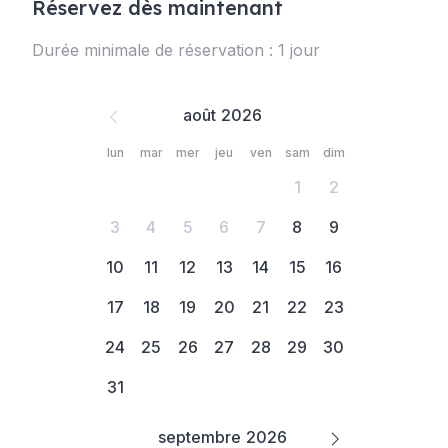
Réservez dès maintenant
Durée minimale de réservation : 1 jour
août
lun
mar
mer
jeu
ven
sam
dim
1
2
3
4
5
6
7
8
9
10
11
12
13
14
15
16
17
18
19
20
21
22
23
24
25
26
27
28
29
30
31
septembre