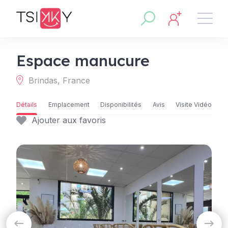
Espace manucure
Brindas, France
Détails
Emplacement
Disponibilités
Avis
Visite Vidéo
Ajouter aux favoris