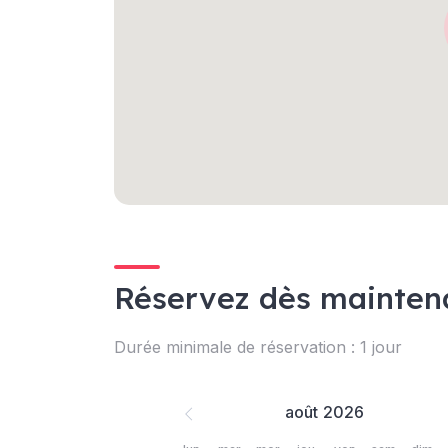
Réservez dès mainten
Durée minimale de réservation : 1 jour
août