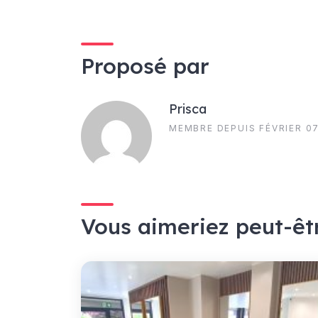
Proposé par
Prisca
MEMBRE DEPUIS FÉVRIER 07
Vous aimeriez peut-êt