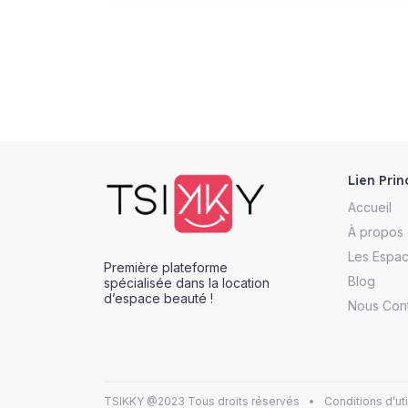
Lien Prin
Accueil
À propos
Les Espa
Première plateforme
Blog
spécialisée dans la location
d’espace beauté !
Nous Con
TSIKKY @2023 Tous droits réservés
Conditions d’uti