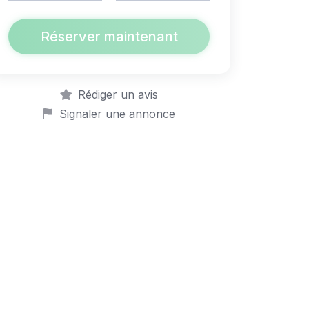
Réserver maintenant
Rédiger un avis
Signaler une annonce