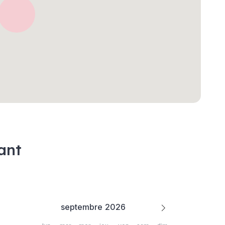
ant
septembre