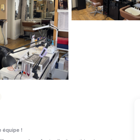
e équipe !