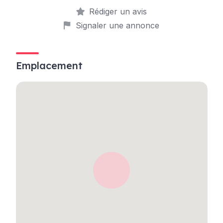
Rédiger un avis
Signaler une annonce
Emplacement