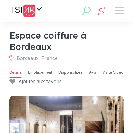
Espace coiffure à
Bordeaux
Bordeaux, France
Détails
Emplacement
Disponibilités
Avis
Visite Vidéo
Ajouter aux favoris