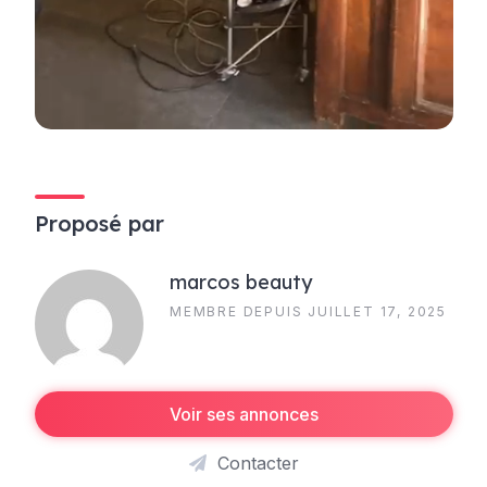
Proposé par
marcos beauty
MEMBRE DEPUIS JUILLET 17, 2025
Voir ses annonces
Contacter