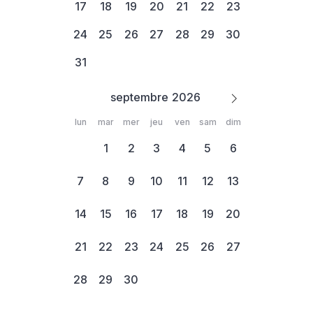
17
18
19
20
21
22
23
24
25
26
27
28
29
30
31
septembre
lun
mar
mer
jeu
ven
sam
dim
1
2
3
4
5
6
7
8
9
10
11
12
13
14
15
16
17
18
19
20
21
22
23
24
25
26
27
28
29
30