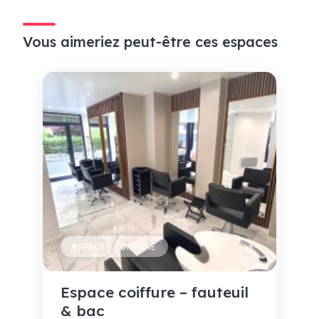
Vous aimeriez peut-être ces espaces
ESPACES COIFFURE
Espace coiffure – fauteuil
& bac