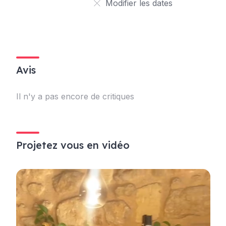
Modifier les dates
Avis
Il n'y a pas encore de critiques
Projetez vous en vidéo