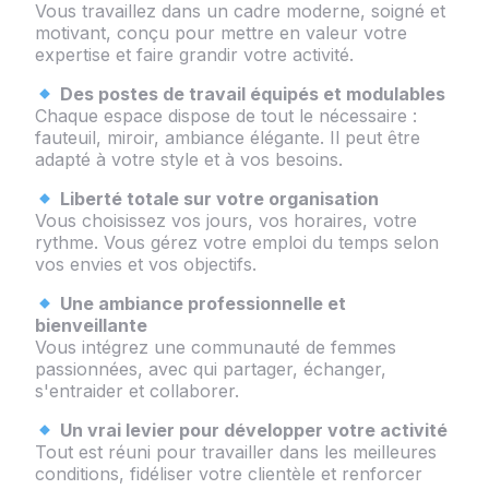
Vous travaillez dans un cadre moderne, soigné et
motivant, conçu pour mettre en valeur votre
expertise et faire grandir votre activité.
Des postes de travail équipés et modulables
Chaque espace dispose de tout le nécessaire :
fauteuil, miroir, ambiance élégante. Il peut être
adapté à votre style et à vos besoins.
Liberté totale sur votre organisation
Vous choisissez vos jours, vos horaires, votre
rythme. Vous gérez votre emploi du temps selon
vos envies et vos objectifs.
Une ambiance professionnelle et
bienveillante
Vous intégrez une communauté de femmes
passionnées, avec qui partager, échanger,
s'entraider et collaborer.
Un vrai levier pour développer votre activité
Tout est réuni pour travailler dans les meilleures
conditions, fidéliser votre clientèle et renforcer