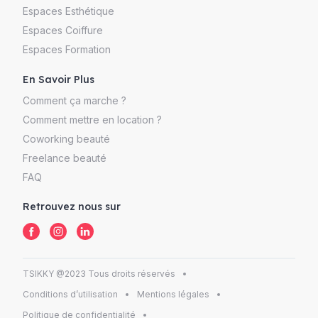
Espaces Esthétique
Espaces Coiffure
Espaces Formation
En Savoir Plus
Comment ça marche ?
Comment mettre en location ?
Coworking beauté
Freelance beauté
FAQ
Retrouvez nous sur
TSIKKY @2023 Tous droits réservés
Conditions d’utilisation
Mentions légales
Politique de confidentialité