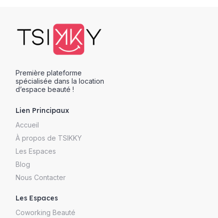
Première plateforme
spécialisée dans la location
d’espace beauté !
Lien Principaux
Accueil
À propos de TSIKKY
Les Espaces
Blog
Nous Contacter
Les Espaces
Coworking Beauté