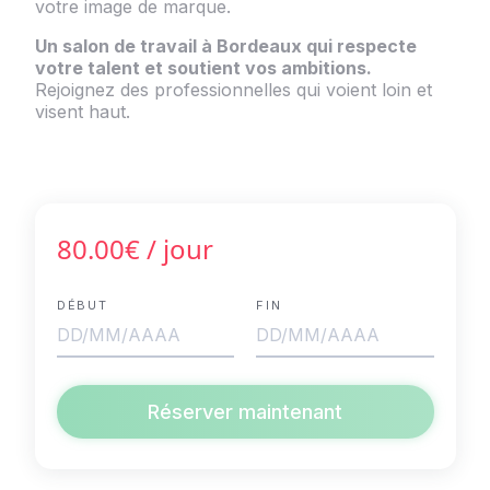
votre image de marque.
Un salon de travail à Bordeaux qui respecte
votre talent et soutient vos ambitions.
Rejoignez des professionnelles qui voient loin et
visent haut.
80.00€
/ jour
DÉBUT
FIN
Réserver maintenant