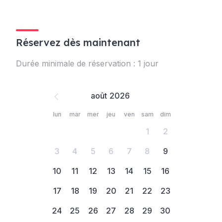
Réservez dès maintenant
Durée minimale de réservation : 1 jour
août
lun
mar
mer
jeu
ven
sam
dim
1
2
3
4
5
6
7
8
9
10
11
12
13
14
15
16
17
18
19
20
21
22
23
24
25
26
27
28
29
30