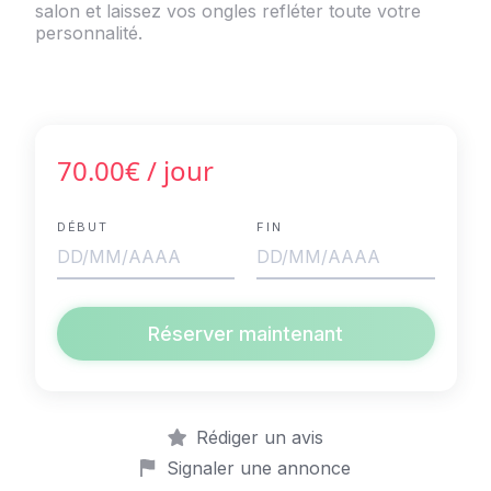
salon et laissez vos ongles refléter toute votre
personnalité.
70.00€
/ jour
DÉBUT
FIN
Réserver maintenant
Rédiger un avis
Signaler une annonce