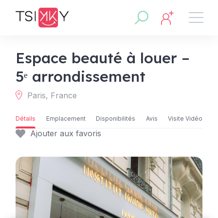
Espace beauté à louer –
5ᵉ arrondissement
Paris, France
Détails
Emplacement
Disponibilités
Avis
Visite Vidéo
Ajouter aux favoris