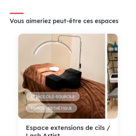
Vous aimeriez peut-être ces espaces
ESPACE CILS-SOURCILS
ESPACES ESTHÉTIQUE
Espace extensions de cils /
Lash Artist