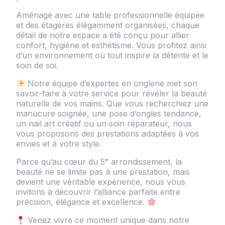
Aménagé avec une table professionnelle équipée
et des étagères élégamment organisées, chaque
détail de notre espace a été conçu pour allier
confort, hygiène et esthétisme. Vous profitez ainsi
d’un environnement où tout inspire la détente et le
soin de soi.
Notre équipe d’expertes en onglerie met son
savoir-faire à votre service pour révéler la beauté
naturelle de vos mains. Que vous recherchiez une
manucure soignée, une pose d’ongles tendance,
un nail art créatif ou un soin réparateur, nous
vous proposons des prestations adaptées à vos
envies et à votre style.
Parce qu’au cœur du 5ᵉ arrondissement, la
beauté ne se limite pas à une prestation, mais
devient une véritable expérience, nous vous
invitons à découvrir l’alliance parfaite entre
précision, élégance et excellence.
Venez vivre ce moment unique dans notre