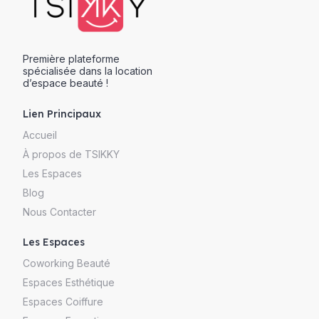
Première plateforme
spécialisée dans la location
d’espace beauté !
Lien Principaux
Accueil
À propos de TSIKKY
Les Espaces
Blog
Nous Contacter
Les Espaces
Coworking Beauté
Espaces Esthétique
Espaces Coiffure