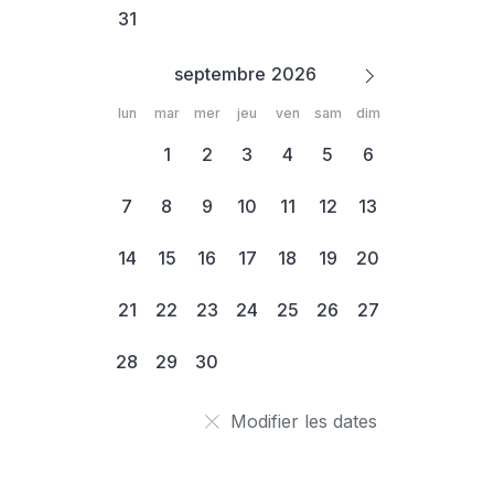
31
septembre
lun
mar
mer
jeu
ven
sam
dim
1
2
3
4
5
6
7
8
9
10
11
12
13
14
15
16
17
18
19
20
21
22
23
24
25
26
27
28
29
30
Modifier les dates