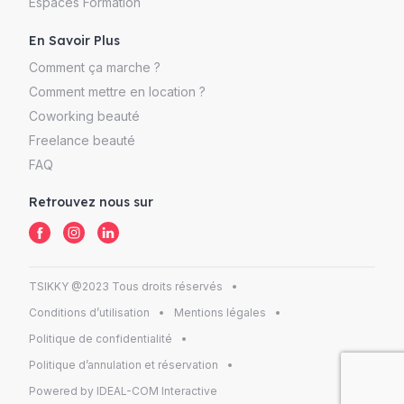
Espaces Formation
En Savoir Plus
Comment ça marche ?
Comment mettre en location ?
Coworking beauté
Freelance beauté
FAQ
Retrouvez nous sur
TSIKKY @2023 Tous droits réservés
Conditions d’utilisation
Mentions légales
Politique de confidentialité
Politique d’annulation et réservation
Powered by IDEAL-COM Interactive