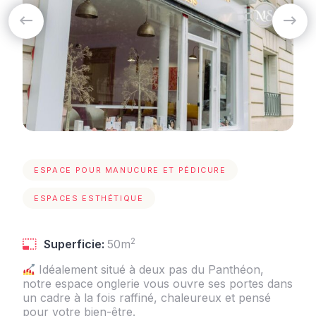
ESPACE POUR MANUCURE ET PÉDICURE
ESPACES ESTHÉTIQUE
2
Superficie:
50m
Idéalement situé à deux pas du Panthéon,
notre espace onglerie vous ouvre ses portes dans
un cadre à la fois raffiné, chaleureux et pensé
pour votre bien-être.