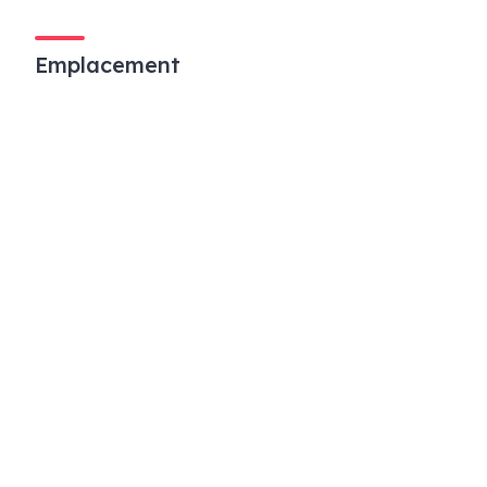
Emplacement