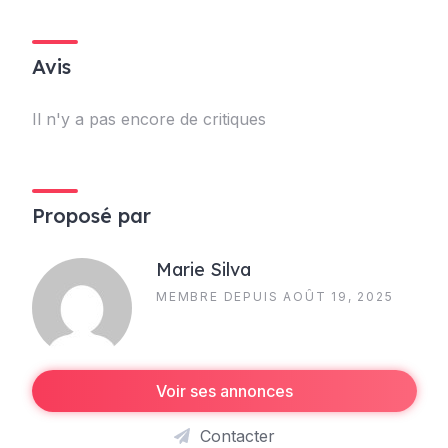
Avis
Il n'y a pas encore de critiques
Proposé par
Marie Silva
MEMBRE DEPUIS AOÛT 19, 2025
Voir ses annonces
Contacter