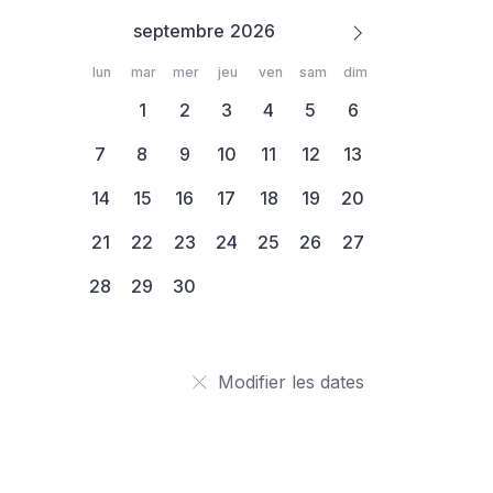
septembre
lun
mar
mer
jeu
ven
sam
dim
1
2
3
4
5
6
7
8
9
10
11
12
13
14
15
16
17
18
19
20
21
22
23
24
25
26
27
28
29
30
Modifier les dates