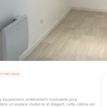
ESTHÉTIQUE
s équipement, entièrement modulable pour
 dans un espace moderne et élégant, cette cabine est