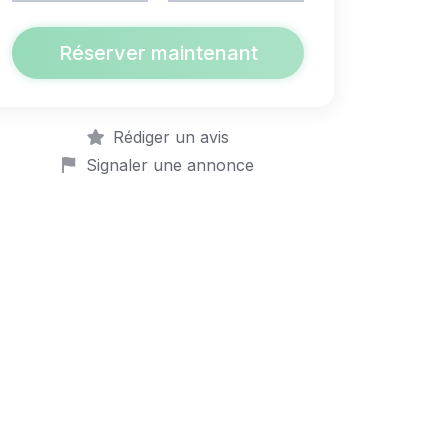
Réserver maintenant
Rédiger un avis
Signaler une annonce