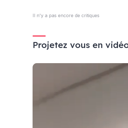
Il n'y a pas encore de critiques
Projetez vous en vidé