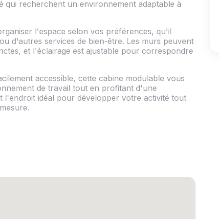
uté qui recherchent un environnement adaptable à
'organiser l'espace selon vos préférences, qu'il
 ou d'autres services de bien-être. Les murs peuvent
ctes, et l'éclairage est ajustable pour correspondre
acilement accessible, cette cabine modulable vous
ronnement de travail tout en profitant d'une
 l'endroit idéal pour développer votre activité tout
 mesure.