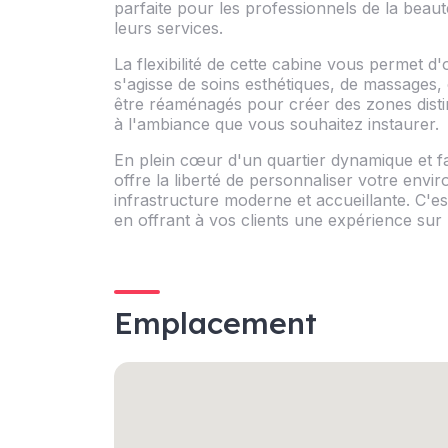
parfaite pour les professionnels de la bea
leurs services.
La flexibilité de cette cabine vous permet d
s'agisse de soins esthétiques, de massages,
être réaménagés pour créer des zones distin
à l'ambiance que vous souhaitez instaurer.
En plein cœur d'un quartier dynamique et f
offre la liberté de personnaliser votre envi
infrastructure moderne et accueillante. C'est
en offrant à vos clients une expérience sur
Emplacement