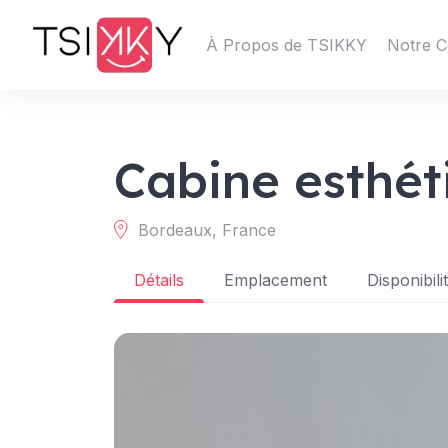
À Propos de TSIKKY
Notre C
Cabine esthét
Bordeaux, France
Détails
Emplacement
Disponibili