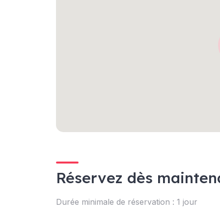
Réservez dès mainten
Durée minimale de réservation : 1 jour