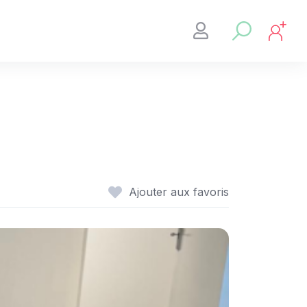
Ajouter aux favoris