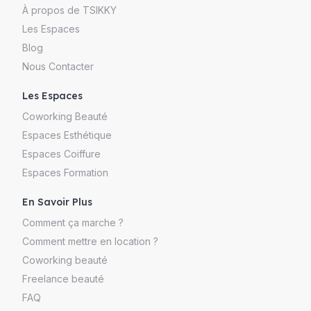
À propos de TSIKKY
Les Espaces
Blog
Nous Contacter
Les Espaces
Coworking Beauté
Espaces Esthétique
Espaces Coiffure
Espaces Formation
En Savoir Plus
Comment ça marche ?
Comment mettre en location ?
Coworking beauté
Freelance beauté
FAQ