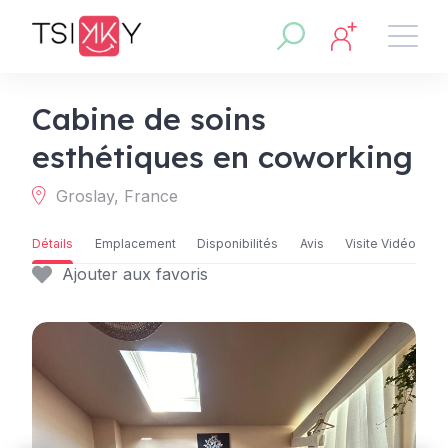
Cabine de soins
esthétiques en coworking
Groslay, France
Détails
Emplacement
Disponibilités
Avis
Visite Vidéo
Ajouter aux favoris