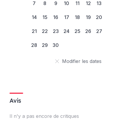
7
8
9
10
11
12
13
14
15
16
17
18
19
20
21
22
23
24
25
26
27
28
29
30
Modifier les dates
Avis
Il n'y a pas encore de critiques