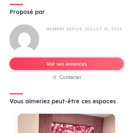
Proposé par
MEMBRE DEPUIS JUILLET 12, 2024
Voir ses annonces
Contacter
Vous aimeriez peut-être ces espaces