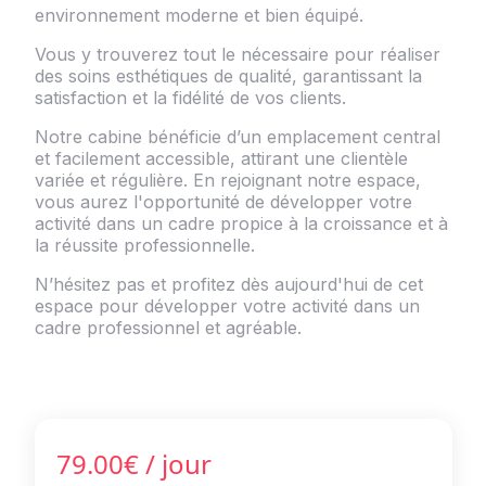
environnement moderne et bien équipé.
Vous y trouverez tout le nécessaire pour réaliser
des soins esthétiques de qualité, garantissant la
satisfaction et la fidélité de vos clients.
Notre cabine bénéficie d’un emplacement central
et facilement accessible, attirant une clientèle
variée et régulière. En rejoignant notre espace,
vous aurez l'opportunité de développer votre
activité dans un cadre propice à la croissance et à
la réussite professionnelle.
N’hésitez pas et profitez dès aujourd'hui de cet
espace pour développer votre activité dans un
cadre professionnel et agréable.
79.00€
/ jour