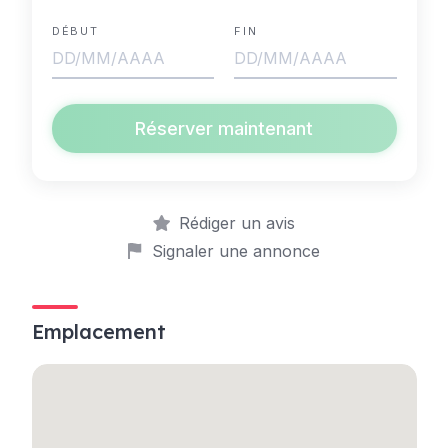
DÉBUT
FIN
Réserver maintenant
Rédiger un avis
Signaler une annonce
Emplacement