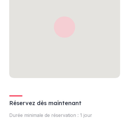
Réservez dès maintenant
Durée minimale de réservation : 1 jour