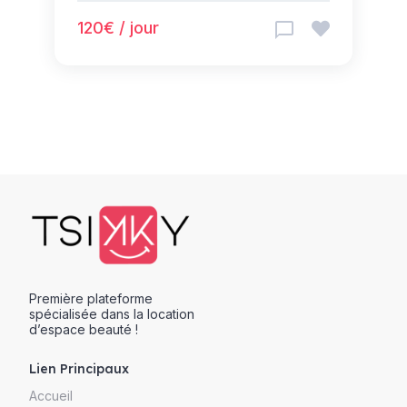
120€ / jour
Première plateforme
spécialisée dans la location
d’espace beauté !
Lien Principaux
Accueil