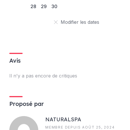
28
29
30
Modifier les dates
Avis
Il n'y a pas encore de critiques
Proposé par
NATURALSPA
MEMBRE DEPUIS AOÛT 25, 2024