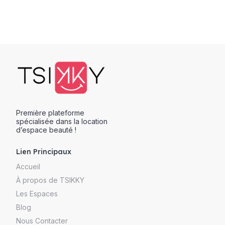
Première plateforme
spécialisée dans la location
d’espace beauté !
Lien Principaux
Accueil
À propos de TSIKKY
Les Espaces
Blog
Nous Contacter