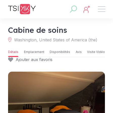
Cabine de soins
Washington, United States of America (the)
Détails
Emplacement
Disponibilités
Avis
Visite Vidéo
Ajouter aux favoris