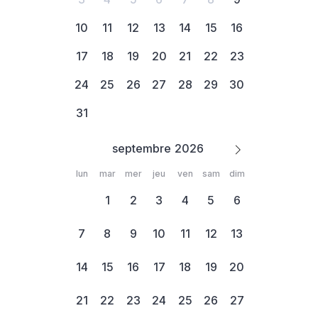
10
11
12
13
14
15
16
17
18
19
20
21
22
23
24
25
26
27
28
29
30
31
septembre
lun
mar
mer
jeu
ven
sam
dim
1
2
3
4
5
6
7
8
9
10
11
12
13
14
15
16
17
18
19
20
21
22
23
24
25
26
27