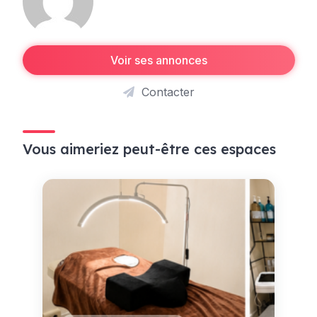
Voir ses annonces
Contacter
Vous aimeriez peut-être ces espaces