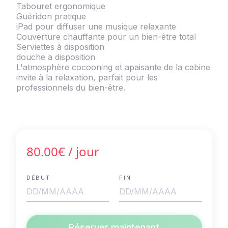
Tabouret ergonomique
Guéridon pratique
iPad pour diffuser une musique relaxante
Couverture chauffante pour un bien-être total
Serviettes à disposition
douche a disposition
L'atmosphère cocooning et apaisante de la cabine
invite à la relaxation, parfait pour les
professionnels du bien-être.
80.00€
/ jour
DÉBUT
FIN
Réserver maintenant