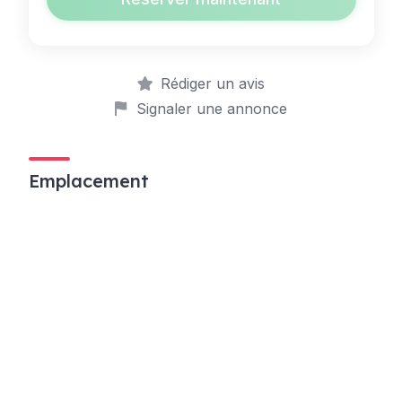
Rédiger un avis
Signaler une annonce
Emplacement