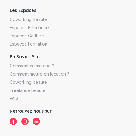
Les Espaces
Coworking Beauté
Espaces Esthétique
Espaces Coiffure
Espaces Formation
En Savoir Plus
Comment ça marche ?
Comment mettre en location ?
Coworking beauté
Freelance beauté
FAQ
Retrouvez nous sur