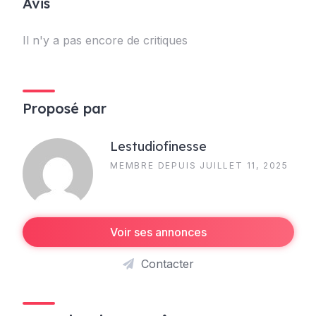
Avis
Il n'y a pas encore de critiques
Proposé par
Lestudiofinesse
MEMBRE DEPUIS JUILLET 11, 2025
Voir ses annonces
Contacter