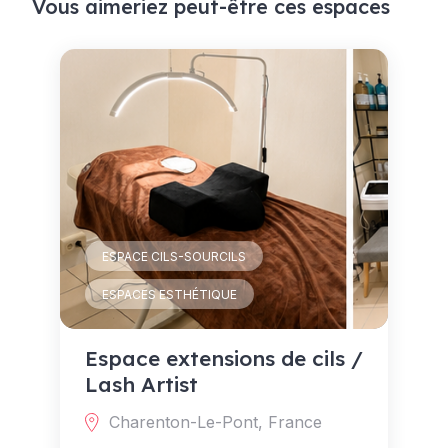
Vous aimeriez peut-être ces espaces
ESPACE CILS-SOURCILS
ESPACES ESTHÉTIQUE
Espace extensions de cils /
Lash Artist
Charenton-Le-Pont, France