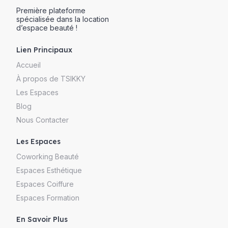
Première plateforme
spécialisée dans la location
d’espace beauté !
Lien Principaux
Accueil
À propos de TSIKKY
Les Espaces
Blog
Nous Contacter
Les Espaces
Coworking Beauté
Espaces Esthétique
Espaces Coiffure
Espaces Formation
En Savoir Plus