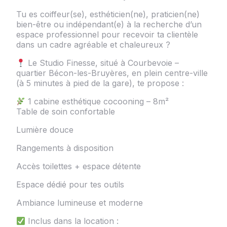
Tu es coiffeur(se), esthéticien(ne), praticien(ne)
bien-être ou indépendant(e) à la recherche d’un
espace professionnel pour recevoir ta clientèle
dans un cadre agréable et chaleureux ?
Le Studio Finesse, situé à Courbevoie –
quartier Bécon-les-Bruyères, en plein centre-ville
(à 5 minutes à pied de la gare), te propose :
1 cabine esthétique cocooning – 8m²
Table de soin confortable
Lumière douce
Rangements à disposition
Accès toilettes + espace détente
Espace dédié pour tes outils
Ambiance lumineuse et moderne
Inclus dans la location :