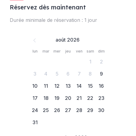
Réservez dès maintenant
Durée minimale de réservation : 1 jour
août
lun
mar
mer
jeu
ven
sam
dim
1
2
3
4
5
6
7
8
9
10
11
12
13
14
15
16
17
18
19
20
21
22
23
24
25
26
27
28
29
30
31