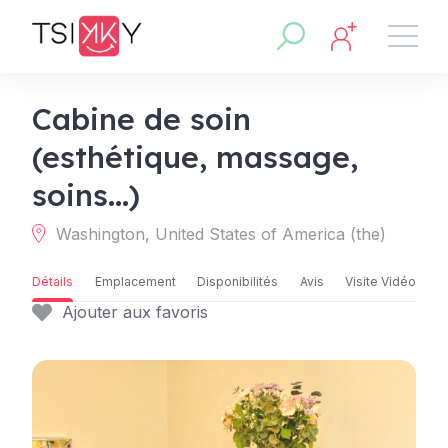
Cabine de soin
(esthétique, massage,
soins...)
Washington, United States of America (the)
Détails
Emplacement
Disponibilités
Avis
Visite Vidéo
Ajouter aux favoris