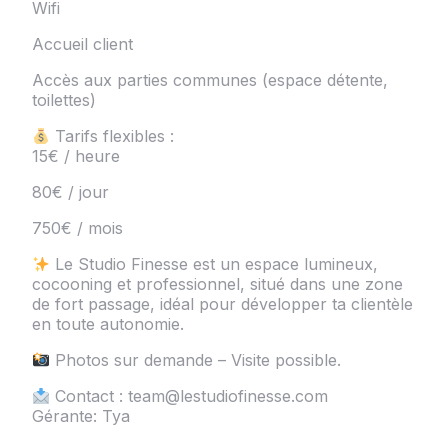
Wifi
Accueil client
Accès aux parties communes (espace détente,
toilettes)
Tarifs flexibles :
15€ / heure
80€ / jour
750€ / mois
Le Studio Finesse est un espace lumineux,
cocooning et professionnel, situé dans une zone
de fort passage, idéal pour développer ta clientèle
en toute autonomie.
Photos sur demande – Visite possible.
Contact : team@lestudiofinesse.com
Gérante: Tya