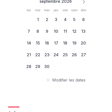
septembre
lun
mar
mer
jeu
ven
sam
dim
1
2
3
4
5
6
7
8
9
10
11
12
13
14
15
16
17
18
19
20
21
22
23
24
25
26
27
28
29
30
Modifier les dates