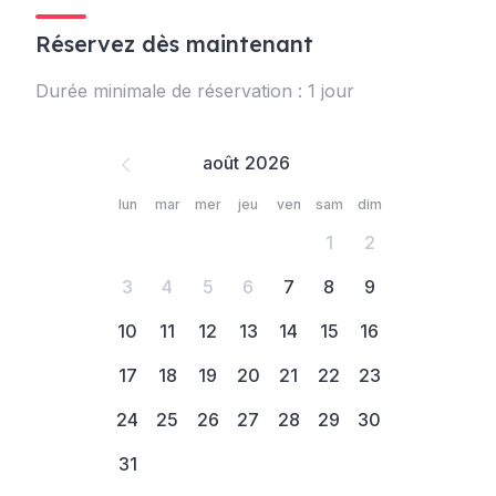
Réservez dès maintenant
Durée minimale de réservation : 1 jour
août
lun
mar
mer
jeu
ven
sam
dim
1
2
3
4
5
6
7
8
9
10
11
12
13
14
15
16
17
18
19
20
21
22
23
24
25
26
27
28
29
30
31