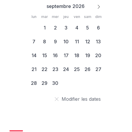
septembre
lun
mar
mer
jeu
ven
sam
dim
1
2
3
4
5
6
7
8
9
10
11
12
13
14
15
16
17
18
19
20
21
22
23
24
25
26
27
28
29
30
Modifier les dates