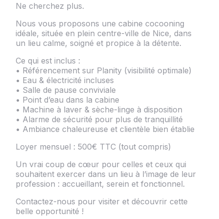
Ne cherchez plus.
Nous vous proposons une cabine cocooning
idéale, située en plein centre-ville de Nice, dans
un lieu calme, soigné et propice à la détente.
Ce qui est inclus :
• Référencement sur Planity (visibilité optimale)
• Eau & électricité incluses
• Salle de pause conviviale
• Point d’eau dans la cabine
• Machine à laver & sèche-linge à disposition
• Alarme de sécurité pour plus de tranquillité
• Ambiance chaleureuse et clientèle bien établie
Loyer mensuel : 500€ TTC (tout compris)
Un vrai coup de cœur pour celles et ceux qui
souhaitent exercer dans un lieu à l’image de leur
profession : accueillant, serein et fonctionnel.
Contactez-nous pour visiter et découvrir cette
belle opportunité !