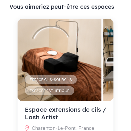
Vous aimeriez peut-être ces espaces
ESPACE CILS-SOURCILS
ESPACES ESTHÉTIQUE
Espace extensions de cils /
Lash Artist
Charenton-Le-Pont, France