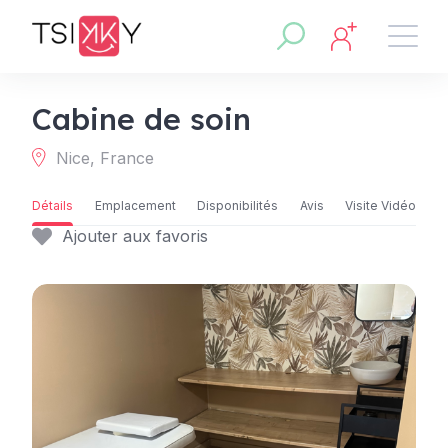
Cabine de soin
Nice, France
Détails
Emplacement
Disponibilités
Avis
Visite Vidéo
Ajouter aux favoris