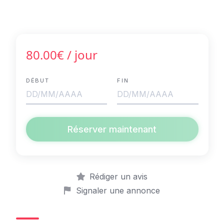
80.00€
/ jour
DÉBUT
FIN
Réserver maintenant
Rédiger un avis
Signaler une annonce