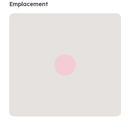
Emplacement