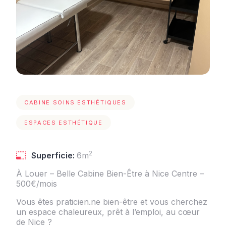
CABINE SOINS ESTHÉTIQUES
ESPACES ESTHÉTIQUE
2
Superficie:
6m
À Louer – Belle Cabine Bien-Être à Nice Centre –
500€/mois
Vous êtes praticien.ne bien-être et vous cherchez
un espace chaleureux, prêt à l’emploi, au cœur
de Nice ?