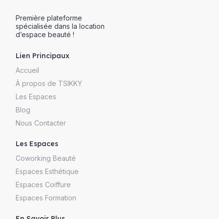
Première plateforme
spécialisée dans la location
d’espace beauté !
Lien Principaux
Accueil
À propos de TSIKKY
Les Espaces
Blog
Nous Contacter
Les Espaces
Coworking Beauté
Espaces Esthétique
Espaces Coiffure
Espaces Formation
En Savoir Plus