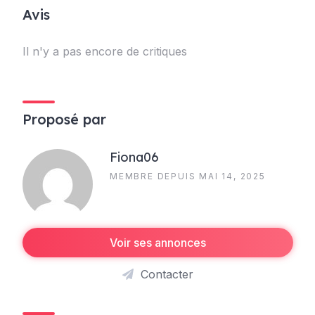
Avis
Il n'y a pas encore de critiques
Proposé par
Fiona06
MEMBRE DEPUIS MAI 14, 2025
Voir ses annonces
Contacter