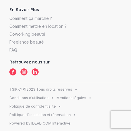
En Savoir Plus
Comment ça marche ?
Comment mettre en location ?
Coworking beauté
Freelance beauté
FAQ
Retrouvez nous sur
TSIKKY @2023 Tous droits réservés
Conditions d’utilisation
Mentions légales
Politique de confidentialité
Politique d’annulation et réservation
Powered by IDEAL-COM Interactive