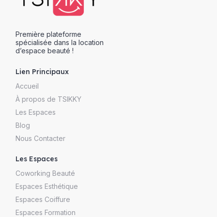
Première plateforme
spécialisée dans la location
d’espace beauté !
Lien Principaux
Accueil
À propos de TSIKKY
Les Espaces
Blog
Nous Contacter
Les Espaces
Coworking Beauté
Espaces Esthétique
Espaces Coiffure
Espaces Formation