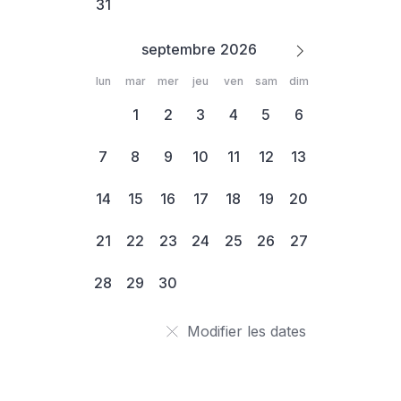
31
septembre
lun
mar
mer
jeu
ven
sam
dim
1
2
3
4
5
6
7
8
9
10
11
12
13
14
15
16
17
18
19
20
21
22
23
24
25
26
27
28
29
30
Modifier les dates