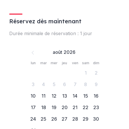
Réservez dès maintenant
Durée minimale de réservation : 1 jour
août
lun
mar
mer
jeu
ven
sam
dim
1
2
3
4
5
6
7
8
9
10
11
12
13
14
15
16
17
18
19
20
21
22
23
24
25
26
27
28
29
30