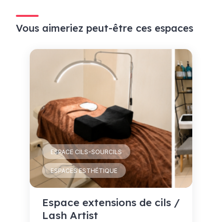
Vous aimeriez peut-être ces espaces
ESPACE CILS-SOURCILS
ESPACES ESTHÉTIQUE
Espace extensions de cils /
Lash Artist