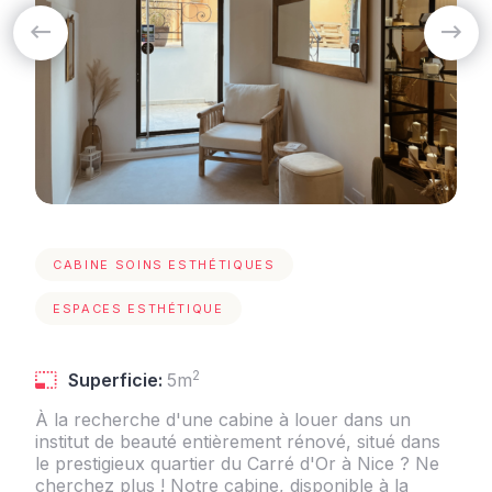
CABINE SOINS ESTHÉTIQUES
ESPACES ESTHÉTIQUE
2
Superficie:
5m
À la recherche d'une cabine à louer dans un
institut de beauté entièrement rénové, situé dans
le prestigieux quartier du Carré d'Or à Nice ? Ne
cherchez plus ! Notre cabine, disponible à la