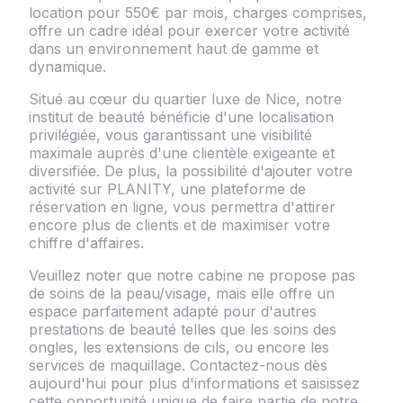
location pour 550€ par mois, charges comprises,
offre un cadre idéal pour exercer votre activité
dans un environnement haut de gamme et
dynamique.
Situé au cœur du quartier luxe de Nice, notre
institut de beauté bénéficie d'une localisation
privilégiée, vous garantissant une visibilité
maximale auprès d'une clientèle exigeante et
diversifiée. De plus, la possibilité d'ajouter votre
activité sur PLANITY, une plateforme de
réservation en ligne, vous permettra d'attirer
encore plus de clients et de maximiser votre
chiffre d'affaires.
Veuillez noter que notre cabine ne propose pas
de soins de la peau/visage, mais elle offre un
espace parfaitement adapté pour d'autres
prestations de beauté telles que les soins des
ongles, les extensions de cils, ou encore les
services de maquillage. Contactez-nous dès
aujourd'hui pour plus d'informations et saisissez
cette opportunité unique de faire partie de notre