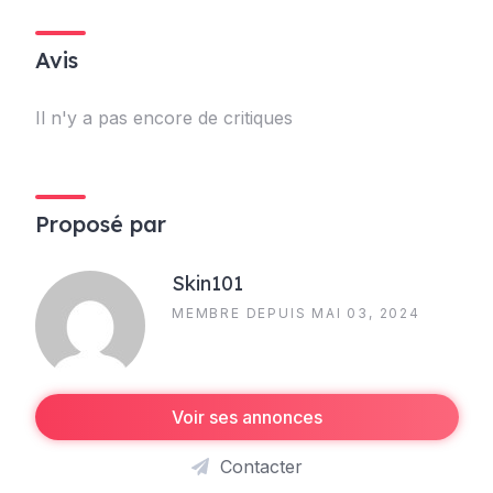
Avis
Il n'y a pas encore de critiques
Proposé par
Skin101
MEMBRE DEPUIS MAI 03, 2024
Voir ses annonces
Contacter