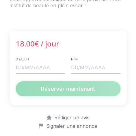
institut de beauté en plein essor !
18.00€
/ jour
DÉBUT
FIN
Réserver maintenant
Rédiger un avis
Signaler une annonce