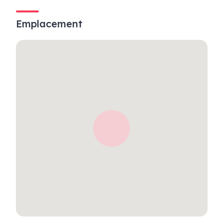
Emplacement