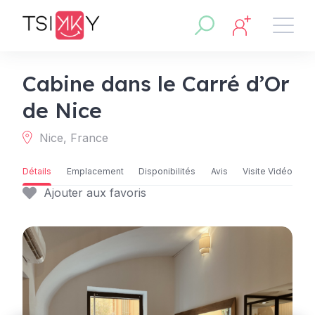
Cabine dans le Carré d’Or
de Nice
Nice, France
Détails
Emplacement
Disponibilités
Avis
Visite Vidéo
Ajouter aux favoris