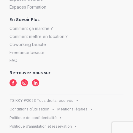
Espaces Formation
En Savoir Plus
Comment ça marche ?
Comment mettre en location ?
Coworking beauté
Freelance beauté
FAQ
Retrouvez nous sur
TSIKKY @2023 Tous droits réservés
Conditions d’utilisation
Mentions légales
Politique de confidentialité
Politique d’annulation et réservation