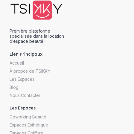
Première plateforme
spécialisée dans la location
d’espace beauté !
Lien Principaux
Accueil
À propos de TSIKKY
Les Espaces
Blog
Nous Contacter
Les Espaces
Coworking Beauté
Espaces Esthétique
Espaces Coiffure