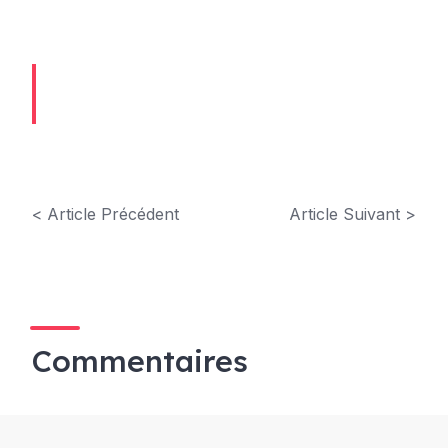
< Article Précédent
Article Suivant >
Commentaires