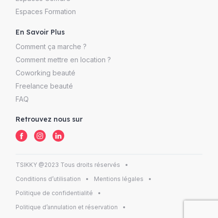
Espaces Formation
En Savoir Plus
Comment ça marche ?
Comment mettre en location ?
Coworking beauté
Freelance beauté
FAQ
Retrouvez nous sur
TSIKKY @2023 Tous droits réservés
Conditions d’utilisation
Mentions légales
Politique de confidentialité
Politique d’annulation et réservation