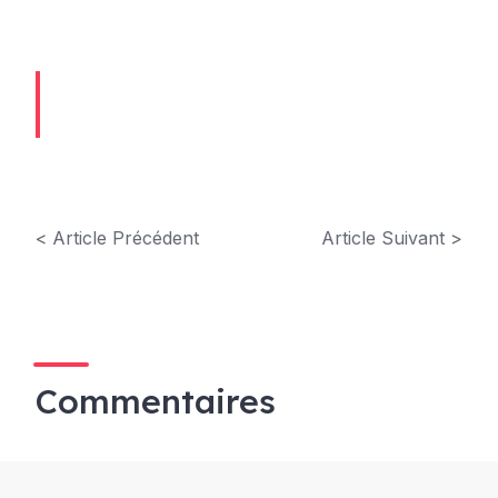
< Article Précédent
Article Suivant >
Commentaires