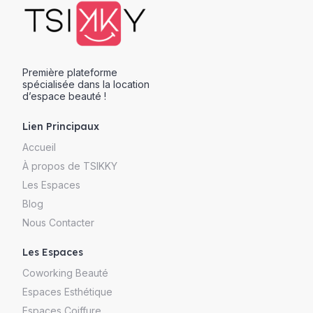
Première plateforme
spécialisée dans la location
d’espace beauté !
Lien Principaux
Accueil
À propos de TSIKKY
Les Espaces
Blog
Nous Contacter
Les Espaces
Coworking Beauté
Espaces Esthétique
Espaces Coiffure