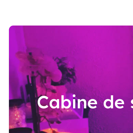
Cabine de 