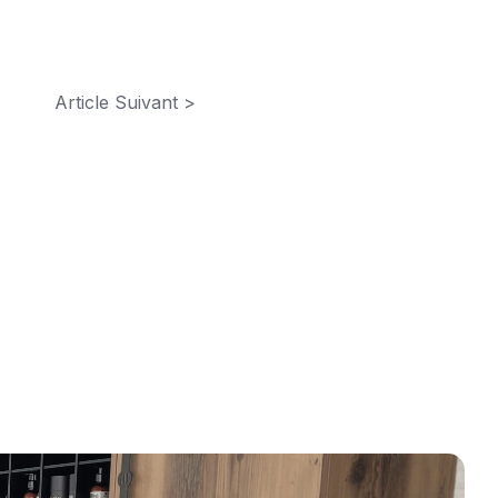
Article Suivant >