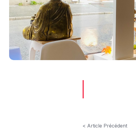
< Article Précédent