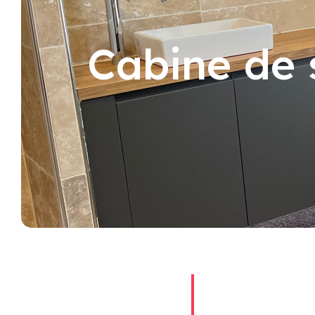
Cabine de 