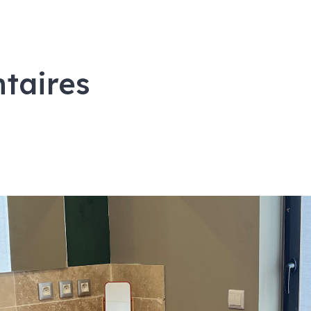
taires