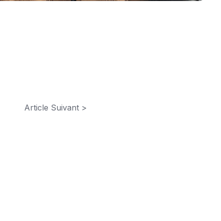
Article Suivant >