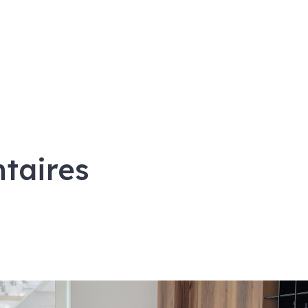
taires