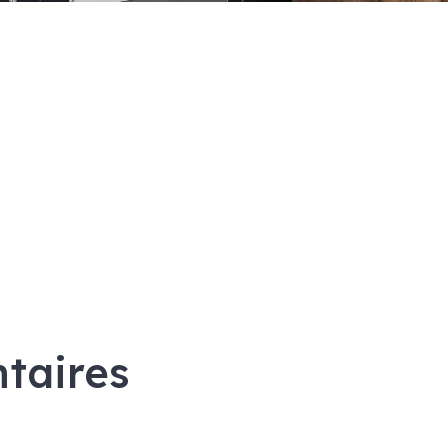
taires