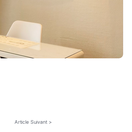
Article Suivant >