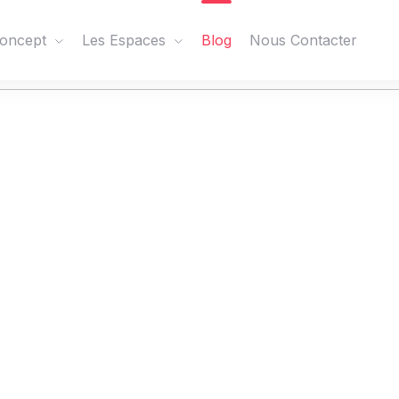
oncept
Les Espaces
Blog
Nous Contacter