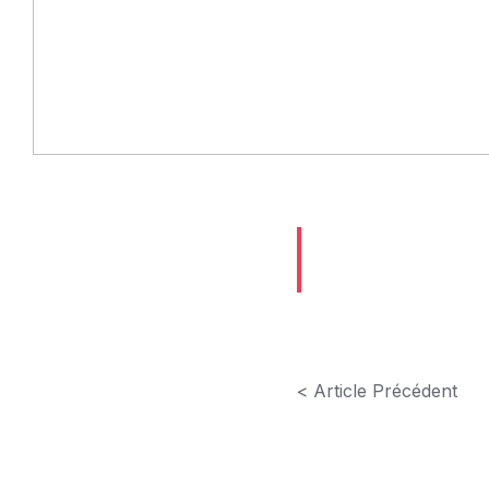
< Article Précédent