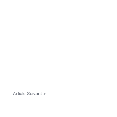
Article Suivant >