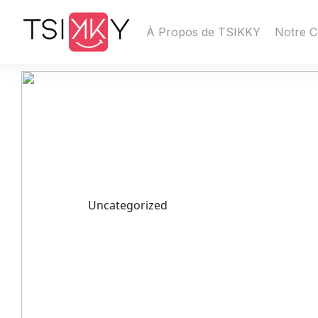
À Propos de TSIKKY
Notre C
Uncategorized
كيفية تحميل 1xbet عبر المتاجر الرسمية
للتطبيقات