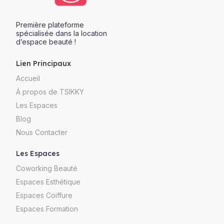
Première plateforme
spécialisée dans la location
d’espace beauté !
Lien Principaux
Accueil
À propos de TSIKKY
Les Espaces
Blog
Nous Contacter
Les Espaces
Coworking Beauté
Espaces Esthétique
Espaces Coiffure
Espaces Formation