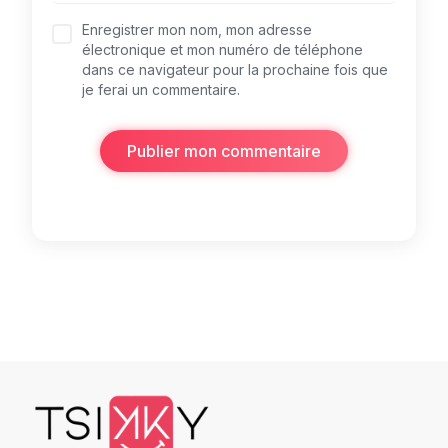
Enregistrer mon nom, mon adresse
électronique et mon numéro de téléphone
dans ce navigateur pour la prochaine fois que
je ferai un commentaire.
Publier mon commentaire