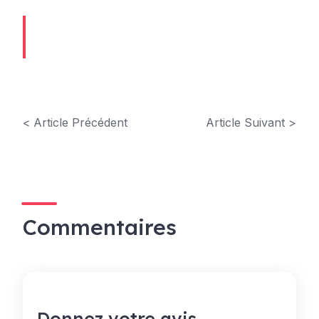
< Article Précédent
Article Suivant >
Commentaires
Donnez votre avis