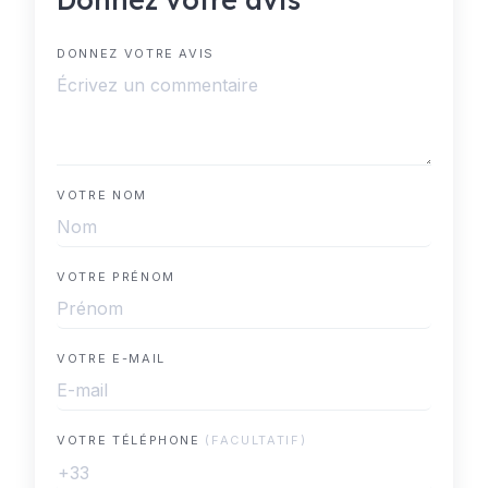
DONNEZ VOTRE AVIS
VOTRE NOM
VOTRE PRÉNOM
VOTRE E-MAIL
VOTRE TÉLÉPHONE
(FACULTATIF)
+33