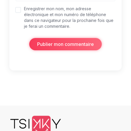
Enregistrer mon nom, mon adresse
électronique et mon numéro de téléphone
dans ce navigateur pour la prochaine fois que
je ferai un commentaire.
Publier mon commentaire