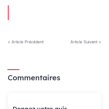
< Article Précédent
Article Suivant >
Commentaires
Donnez votre avis