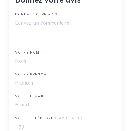
DONNEZ VOTRE AVIS
VOTRE NOM
VOTRE PRÉNOM
VOTRE E-MAIL
VOTRE TÉLÉPHONE
(FACULTATIF)
+33