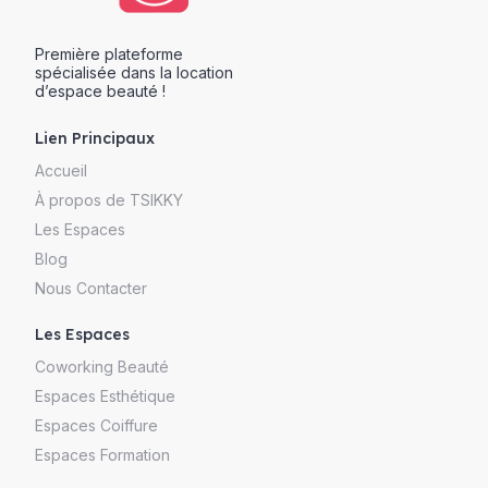
Première plateforme
spécialisée dans la location
d’espace beauté !
Lien Principaux
Accueil
À propos de TSIKKY
Les Espaces
Blog
Nous Contacter
Les Espaces
Coworking Beauté
Espaces Esthétique
Espaces Coiffure
Espaces Formation