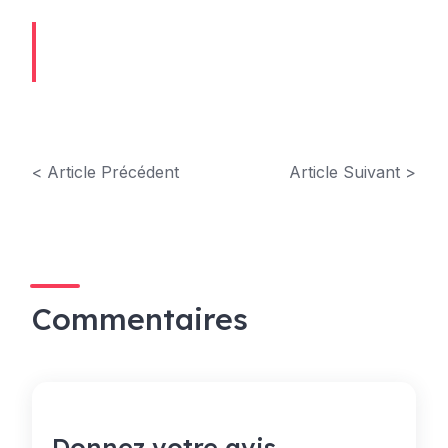
< Article Précédent
Article Suivant >
Commentaires
Donnez votre avis