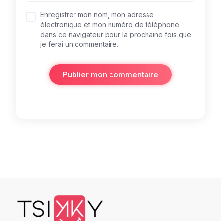
Enregistrer mon nom, mon adresse
électronique et mon numéro de téléphone
dans ce navigateur pour la prochaine fois que
je ferai un commentaire.
Publier mon commentaire