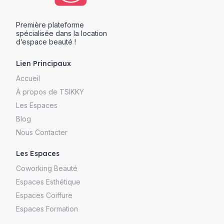
Première plateforme
spécialisée dans la location
d’espace beauté !
Lien Principaux
Accueil
À propos de TSIKKY
Les Espaces
Blog
Nous Contacter
Les Espaces
Coworking Beauté
Espaces Esthétique
Espaces Coiffure
Espaces Formation