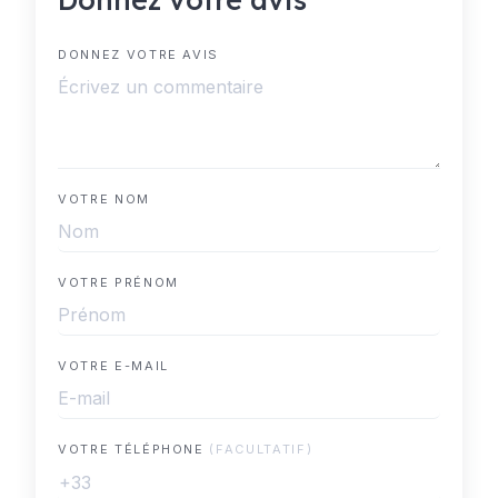
DONNEZ VOTRE AVIS
VOTRE NOM
VOTRE PRÉNOM
VOTRE E-MAIL
VOTRE TÉLÉPHONE
(FACULTATIF)
+33