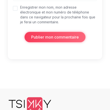
Enregistrer mon nom, mon adresse
électronique et mon numéro de téléphone
dans ce navigateur pour la prochaine fois que
je ferai un commentaire.
Publier mon commentaire