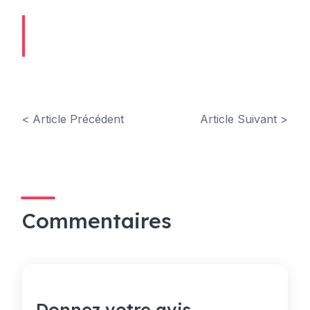
< Article Précédent
Article Suivant >
Commentaires
Donnez votre avis