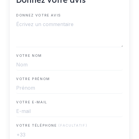
DONNEZ VOTRE AVIS
VOTRE NOM
VOTRE PRÉNOM
VOTRE E-MAIL
VOTRE TÉLÉPHONE
(FACULTATIF)
+33