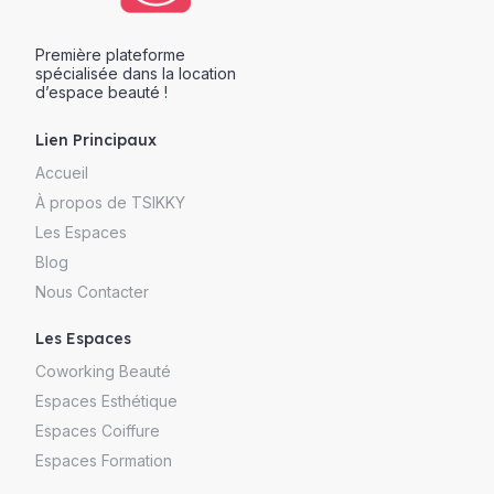
Première plateforme
spécialisée dans la location
d’espace beauté !
Lien Principaux
Accueil
À propos de TSIKKY
Les Espaces
Blog
Nous Contacter
Les Espaces
Coworking Beauté
Espaces Esthétique
Espaces Coiffure
Espaces Formation