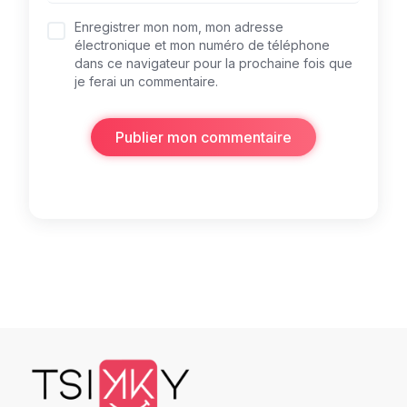
Enregistrer mon nom, mon adresse
électronique et mon numéro de téléphone
dans ce navigateur pour la prochaine fois que
je ferai un commentaire.
Publier mon commentaire