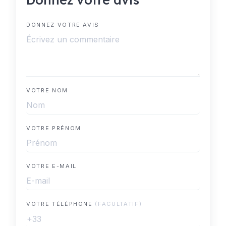
DONNEZ VOTRE AVIS
VOTRE NOM
VOTRE PRÉNOM
VOTRE E-MAIL
VOTRE TÉLÉPHONE
(FACULTATIF)
+33