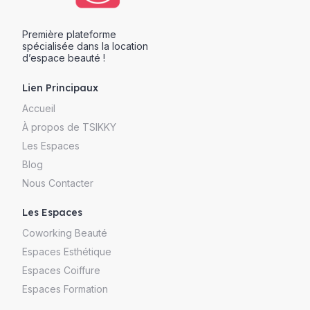
Première plateforme
spécialisée dans la location
d’espace beauté !
Lien Principaux
Accueil
À propos de TSIKKY
Les Espaces
Blog
Nous Contacter
Les Espaces
Coworking Beauté
Espaces Esthétique
Espaces Coiffure
Espaces Formation