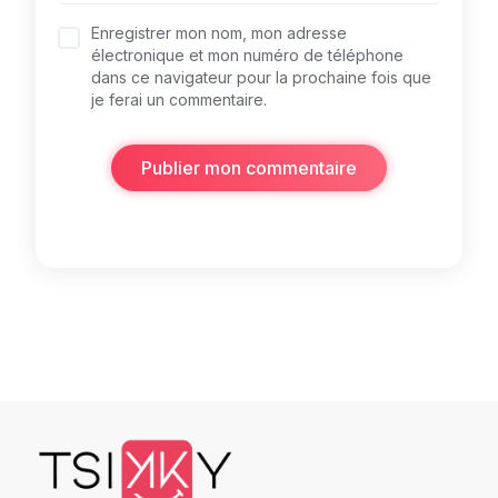
Enregistrer mon nom, mon adresse
électronique et mon numéro de téléphone
dans ce navigateur pour la prochaine fois que
je ferai un commentaire.
Publier mon commentaire