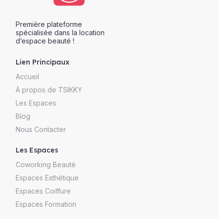
Première plateforme
spécialisée dans la location
d’espace beauté !
Lien Principaux
Accueil
À propos de TSIKKY
Les Espaces
Blog
Nous Contacter
Les Espaces
Coworking Beauté
Espaces Esthétique
Espaces Coiffure
Espaces Formation