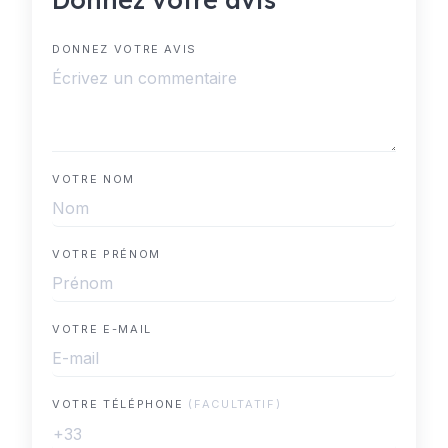
DONNEZ VOTRE AVIS
VOTRE NOM
VOTRE PRÉNOM
VOTRE E-MAIL
VOTRE TÉLÉPHONE
(FACULTATIF)
+33