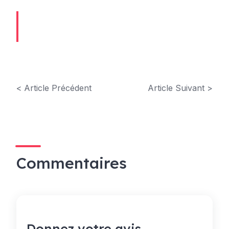
< Article Précédent
Article Suivant >
Commentaires
Donnez votre avis