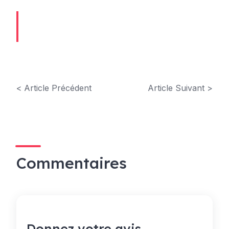
< Article Précédent
Article Suivant >
Commentaires
Donnez votre avis