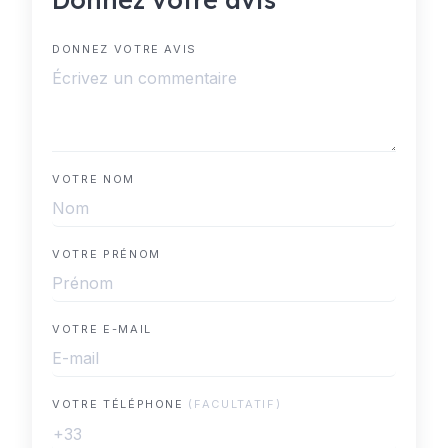
DONNEZ VOTRE AVIS
VOTRE NOM
VOTRE PRÉNOM
VOTRE E-MAIL
VOTRE TÉLÉPHONE
(FACULTATIF)
+33