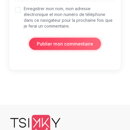
Enregistrer mon nom, mon adresse
électronique et mon numéro de téléphone
dans ce navigateur pour la prochaine fois que
je ferai un commentaire.
Publier mon commentaire