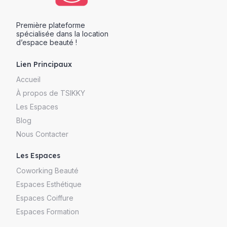
Première plateforme
spécialisée dans la location
d’espace beauté !
Lien Principaux
Accueil
À propos de TSIKKY
Les Espaces
Blog
Nous Contacter
Les Espaces
Coworking Beauté
Espaces Esthétique
Espaces Coiffure
Espaces Formation