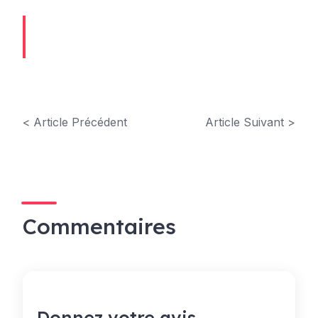
< Article Précédent
Article Suivant >
Commentaires
Donnez votre avis