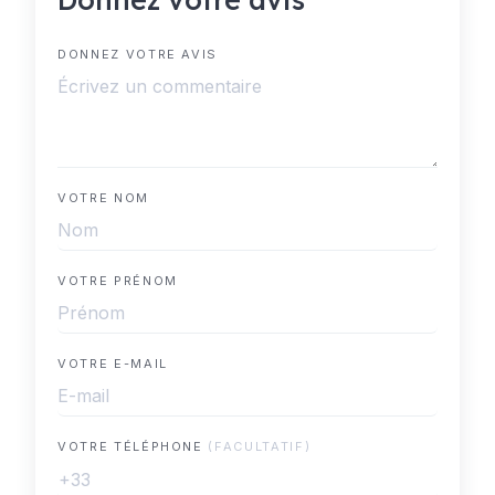
DONNEZ VOTRE AVIS
VOTRE NOM
VOTRE PRÉNOM
VOTRE E-MAIL
VOTRE TÉLÉPHONE
(FACULTATIF)
+33