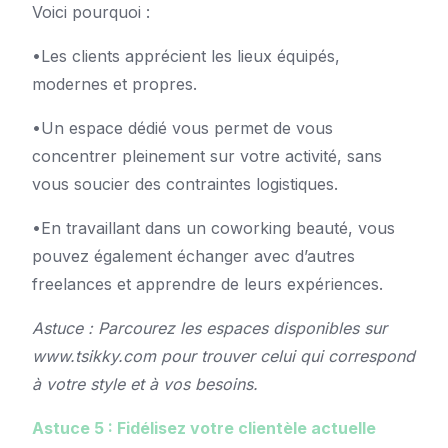
Voici pourquoi :
•Les clients apprécient les lieux équipés,
modernes et propres.
•Un espace dédié vous permet de vous
concentrer pleinement sur votre activité, sans
vous soucier des contraintes logistiques.
•En travaillant dans un coworking beauté, vous
pouvez également échanger avec d’autres
freelances et apprendre de leurs expériences.
Astuce : Parcourez les espaces disponibles sur
www.tsikky.com pour trouver celui qui correspond
à votre style et à vos besoins.
Astuce 5 : Fidélisez votre clientèle actuelle