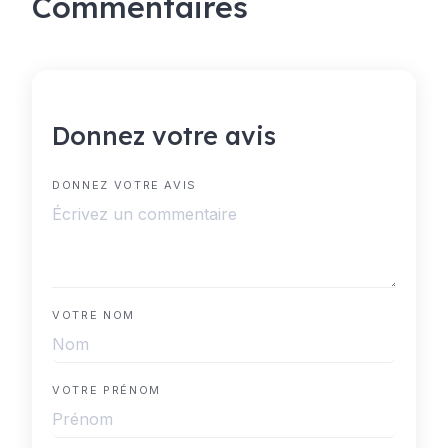
Commentaires
Donnez votre avis
DONNEZ VOTRE AVIS
VOTRE NOM
VOTRE PRÉNOM