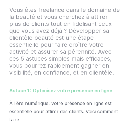
Vous êtes freelance dans le domaine de
la beauté et vous cherchez à attirer
plus de clients tout en fidélisant ceux
que vous avez déjà ? Développer sa
clientèle beauté est une étape
essentielle pour faire croître votre
activité et assurer sa pérennité. Avec
ces 5 astuces simples mais efficaces,
vous pourrez rapidement gagner en
visibilité, en confiance, et en clientèle.
Astuce 1 : Optimisez votre présence en ligne
À l’ère numérique, votre présence en ligne est
essentielle pour attirer des clients. Voici comment
faire :