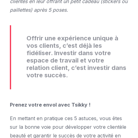
clientes en leur offrant un petit cadeau (stickers ou
paillettes) après 5 poses.
Offrir une expérience unique à
vos clients, c’est déjà les
fidéliser. Investir dans votre
espace de travail et votre
relation client, c’est investir dans
votre succès.
Prenez votre envol avec Tsikky !
En mettant en pratique ces 5 astuces, vous êtes
sur la bonne voie pour développer votre clientèle
beauté et garantir le succès de votre activité en