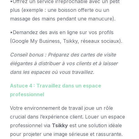
•Offrez un service irréprochable avec un petit
plus (exemple : une boisson offerte ou un
massage des mains pendant une manucure).
•Demandez des avis en ligne sur vos profils
(Google My Business, Tsikky, réseaux sociaux).
Conseil bonus : Préparez des cartes de visite
élégantes à distribuer à vos clients et à laisser
dans les espaces où vous travaillez.
Astuce 4 : Travaillez dans un espace
professionnel
Votre environnement de travail joue un rôle
crucial dans l’expérience client. Louer un espace
professionnel via
Tsikky
est une solution idéale
pour projeter une image sérieuse et rassurante.