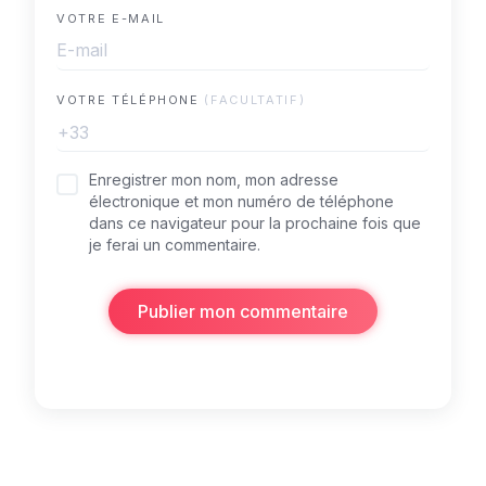
VOTRE E-MAIL
VOTRE TÉLÉPHONE
(FACULTATIF)
+33
Enregistrer mon nom, mon adresse
électronique et mon numéro de téléphone
dans ce navigateur pour la prochaine fois que
je ferai un commentaire.
Publier mon commentaire