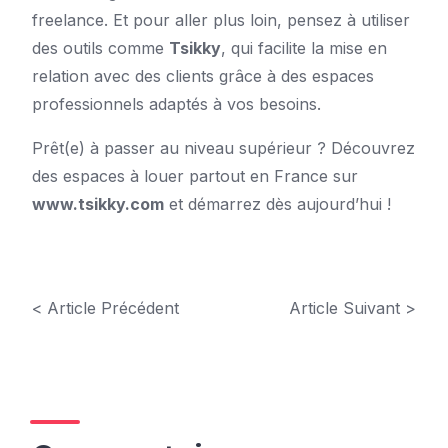
freelance. Et pour aller plus loin, pensez à utiliser
des outils comme
Tsikky
, qui facilite la mise en
relation avec des clients grâce à des espaces
professionnels adaptés à vos besoins.
Prêt(e) à passer au niveau supérieur ? Découvrez
des espaces à louer partout en France sur
www.tsikky.com
et démarrez dès aujourd’hui !
< Article Précédent
Article Suivant >