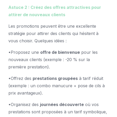
Astuce 2 : Créez des offres attractives pour
attirer de nouveaux clients
Les promotions peuvent être une excellente
stratégie pour attirer des clients qui hésitent à
vous choisir. Quelques idées :
•Proposez une
offre de bienvenue
pour les
nouveaux clients (exemple : -20 % sur la
première prestation).
•Offrez des
prestations groupées
à tarif réduit
(exemple : un combo manucure + pose de cils à
prix avantageux).
•Organisez des
journées découverte
où vos
prestations sont proposées à un tarif symbolique,